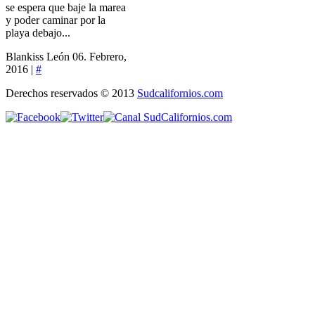
se espera que baje la marea
y poder caminar por la
playa debajo...
Blankiss León
06. Febrero,
2016 |
#
Derechos reservados © 2013
Sudcalifornios.com