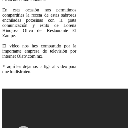
En esta ocasión nos permitimos
compartirles la receta de estas sabrosas
enchiladas potosinas con la grata
comunicación y estilo de Lorena
Hinojosa Oliva del Restaurante El
Zarape.
El vídeo nos hes compartido por la
importante empresa de televisión por
internet Olatv.com.mx.
Y aquí les dejamos la liga al video para
que lo disfruten.