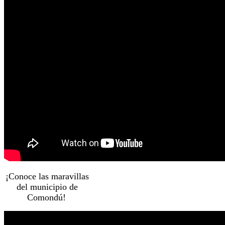
¡Conoce las maravillas
del municipio de
Comondú!