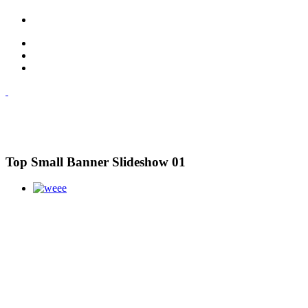
Top Small Banner Slideshow 01