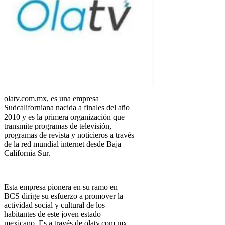
olatv.com.mx, es una empresa
Sudcaliforniana nacida a finales del año
2010 y es la primera organización que
transmite programas de televisión,
programas de revista y noticieros a través
de la red mundial internet desde Baja
California Sur.
Esta empresa pionera en su ramo en
BCS dirige su esfuerzo a promover la
actividad social y cultural de los
habitantes de este joven estado
mexicano. Es a través de olatv.com.mx