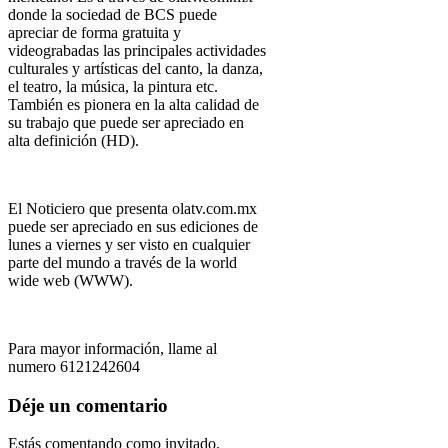
donde la sociedad de BCS puede
apreciar de forma gratuita y
videograbadas las principales actividades
culturales y artísticas del canto, la danza,
el teatro, la música, la pintura etc.
También es pionera en la alta calidad de
su trabajo que puede ser apreciado en
alta definición (HD).
El Noticiero que presenta olatv.com.mx
puede ser apreciado en sus ediciones de
lunes a viernes y ser visto en cualquier
parte del mundo a través de la world
wide web (WWW).
Para mayor información, llame al
numero 6121242604
Déje un comentario
Estás comentando como invitado.