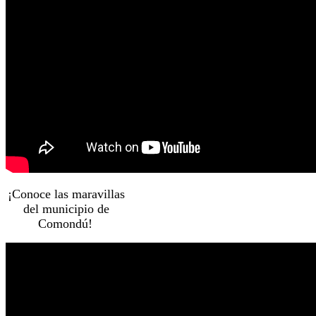
¡Conoce las maravillas
del municipio de
Comondú!