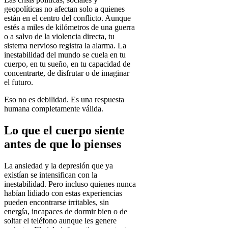
geopolíticas no afectan solo a quienes
están en el centro del conflicto. Aunque
estés a miles de kilómetros de una guerra
o a salvo de la violencia directa, tu
sistema nervioso registra la alarma. La
inestabilidad del mundo se cuela en tu
cuerpo, en tu sueño, en tu capacidad de
concentrarte, de disfrutar o de imaginar
el futuro.
Eso no es debilidad. Es una respuesta
humana completamente válida.
Lo que el cuerpo siente
antes de que lo pienses
La ansiedad y la depresión que ya
existían se intensifican con la
inestabilidad. Pero incluso quienes nunca
habían lidiado con estas experiencias
pueden encontrarse irritables, sin
energía, incapaces de dormir bien o de
soltar el teléfono aunque les genere