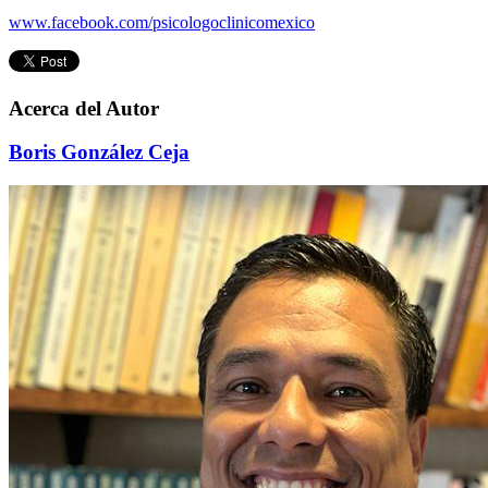
www.facebook.com/psicologoclinicomexico
Acerca del Autor
Boris González Ceja