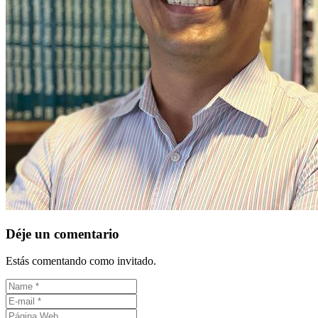
Déje un comentario
Estás comentando como invitado.