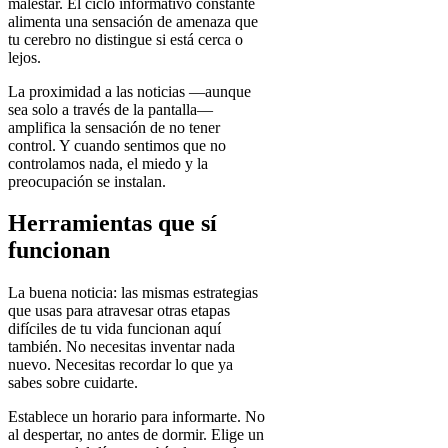
malestar. El ciclo informativo constante
alimenta una sensación de amenaza que
tu cerebro no distingue si está cerca o
lejos.
La proximidad a las noticias —aunque
sea solo a través de la pantalla—
amplifica la sensación de no tener
control. Y cuando sentimos que no
controlamos nada, el miedo y la
preocupación se instalan.
Herramientas que sí
funcionan
La buena noticia: las mismas estrategias
que usas para atravesar otras etapas
difíciles de tu vida funcionan aquí
también. No necesitas inventar nada
nuevo. Necesitas recordar lo que ya
sabes sobre cuidarte.
Establece un horario para informarte.
No
al despertar, no antes de dormir. Elige un