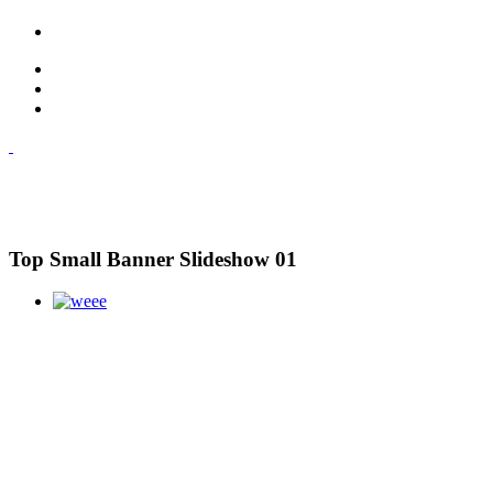
Top Small Banner Slideshow 01