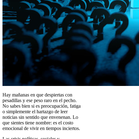
Hay mañanas en que despiertas con
pesadillas y ese peso raro en el pecho.
No sabes bien si es preocupación, fatiga
o simplemente el hartazgo de leer
noticias sin sentido que envenenan. Lo
que sientes tiene nombre: es el costo
emocional de vivir en tiempos inciertos.
Las crisis políticas, sociales y