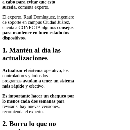
a cabo para evitar que esto
suceda,
comenta experto.
El experto, Raúl Domínguez, ingeniero
de soporte en campus Ciudad Juárez,
cuenta a CONECTA algunos
consejos
para mantener en buen estado tus
dispositivos.
1.
Mantén
al día las
actualizaciones
Actualizar el sistema
operativo, los
controladores y todos los
programas
ayudan a tener un sistema
más rápido
y efectivo.
Es importante hacer un chequeo por
lo menos cada dos semanas
para
revisar si hay nuevas versiones,
recomienda el experto.
2. Borra lo que no