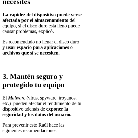
necesites
La rapidez del dispositivo puede verse
afectada por el almacenamiento
del
equipo, si el disco duro esta lleno puede
causar problemas, explicó.
Es recomendado no llenar el disco duro
y
usar espacio para aplicaciones o
archivos que sí se necesiten
.
3. Mantén seguro y
protegido tu equipo
El
Malware
(virus, spyware, troyanos,
etc.) pueden afectar el rendimiento de tu
dispositivo además de
exponer la
seguridad y los datos del usuario.
Para prevenir esto Raúl hace las
siguientes recomendaciones: