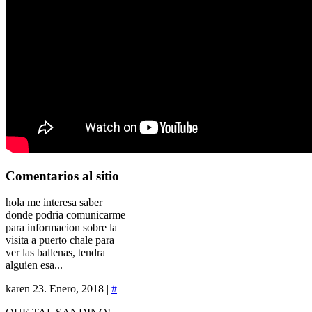
Comentarios
al sitio
hola me interesa saber
donde podria comunicarme
para informacion sobre la
visita a puerto chale para
ver las ballenas, tendra
alguien esa...
karen
23. Enero, 2018 |
#