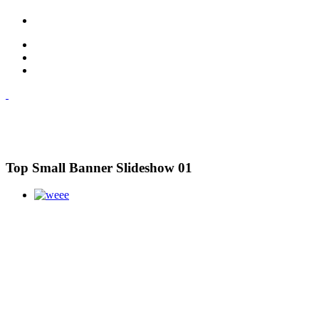
Top Small Banner Slideshow 01