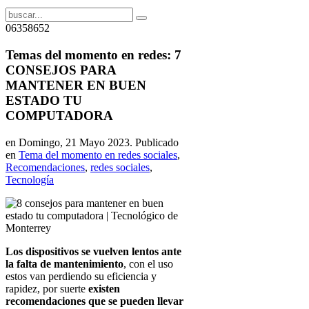
06358652
Temas del momento en redes: 7
CONSEJOS PARA
MANTENER EN BUEN
ESTADO TU
COMPUTADORA
en Domingo, 21 Mayo 2023. Publicado
en
Tema del momento en redes sociales
,
Recomendaciones
,
redes sociales
,
Tecnología
Los dispositivos se vuelven lentos ante
la falta de mantenimiento
, con el uso
estos van perdiendo su eficiencia y
rapidez, por suerte
existen
recomendaciones que se pueden llevar