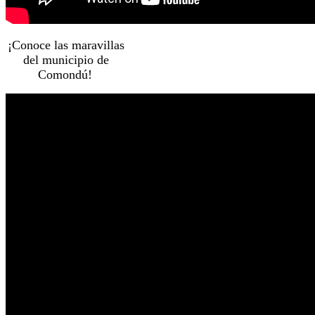
¡Conoce las maravillas
del municipio de
Comondú!