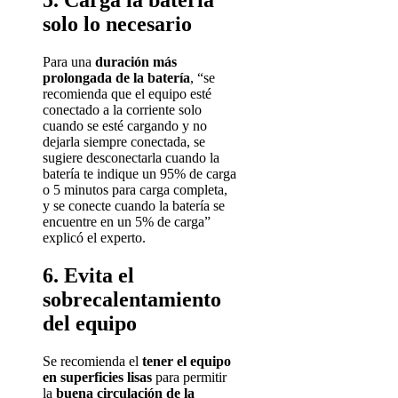
solo lo necesario
Para una
duración más
prolongada de la batería
, “se
recomienda que el equipo esté
conectado a la corriente solo
cuando se esté cargando y no
dejarla siempre conectada, se
sugiere desconectarla cuando la
batería te indique un 95% de carga
o 5 minutos para carga completa,
y se conecte cuando la batería se
encuentre en un 5% de carga”
explicó el experto
.
6. Evita el
sobrecalentamiento
del equipo
Se recomienda el
tener el equipo
en superficies lisas
para permitir
la
buena circulación de la