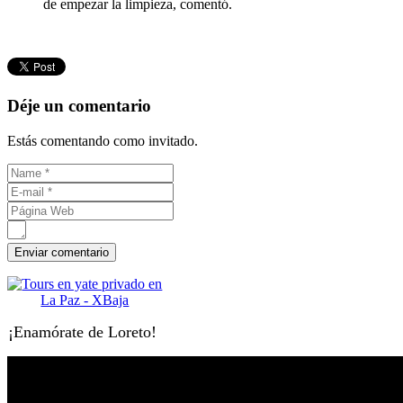
de empezar la limpieza, comentó.
Déje un comentario
Estás comentando como invitado.
¡Enamórate de Loreto!