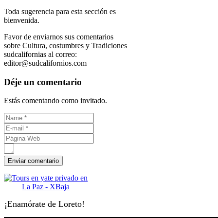
Toda sugerencia para esta sección es
bienvenida.
Favor de enviarnos sus comentarios
sobre Cultura, costumbres y Tradiciones
sudcalifornias al correo:
editor@sudcalifornios.com
Déje un comentario
Estás comentando como invitado.
¡Enamórate de Loreto!