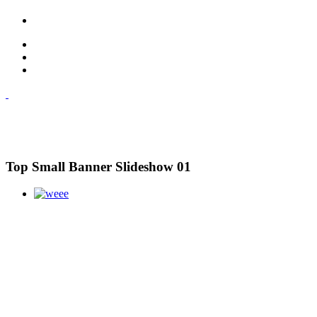
Top Small Banner Slideshow 01