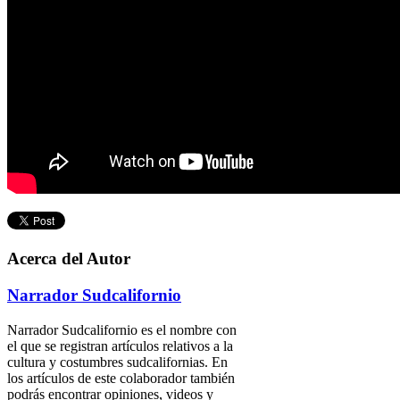
Acerca del Autor
Narrador Sudcalifornio
Narrador Sudcalifornio es el nombre con
el que se registran artículos relativos a la
cultura y costumbres sudcalifornias. En
los artículos de este colaborador también
podrás encontrar opiniones, videos y