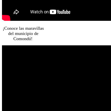
¡Conoce las maravillas
del municipio de
Comondú!