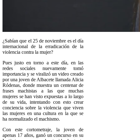
¿Sabían que el 25 de noviembre es el día
internacional de la erradicación de la
violencia contra la mujer?
Pues justo en torno a este día, en las
redes sociales nuevamente tomó
importancia y se viralizó un video creado
por una joven de Albacete llamada Alicia
Ródenas, donde muestra un centenar de
frases machistas a las que muchas
mujeres se han visto expuestas a lo largo
de su vida, intentando con esto crear
conciencia sobre la violencia que viven
las mujeres en una cultura en la que se
ha normalizado el machismo.
Con este cortometraje, la joven de
apenas 17 años, ganó un concurso en su