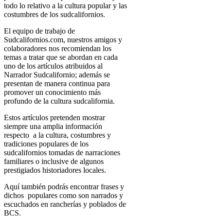
todo lo relativo a la cultura popular y las
costumbres de los sudcalifornios.
El equipo de trabajo de
Sudcalifornios.com, nuestros amigos y
colaboradores nos recomiendan los
temas a tratar que se abordan en cada
uno de los artículos atribuidos al
Narrador Sudcalifornio; además se
presentan de manera continua para
promover un conocimiento más
profundo de la cultura sudcalifornia.
Estos artículos pretenden mostrar
siempre una amplia información
respecto a la cultura, costumbres y
tradiciones populares de los
sudcalifornios tomadas de narraciones
familiares o inclusive de algunos
prestigiados historiadores locales.
Aquí también podrás encontrar frases y
dichos populares como son narrados y
escuchados en rancherías y poblados de
BCS.