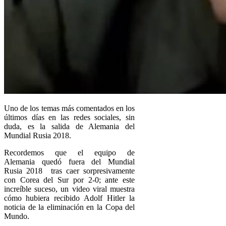
Uno de los temas más comentados en los
últimos días en las redes sociales, sin
duda, es la salida de Alemania del
Mundial Rusia 2018.
Recordemos que el equipo de
Alemania quedó fuera del Mundial
Rusia 2018 tras caer sorpresivamente
con Corea del Sur por 2-0; ante este
increíble suceso, un video viral muestra
cómo hubiera recibido Adolf Hitler la
noticia de la eliminación en la Copa del
Mundo.