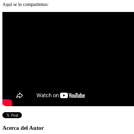
Aquí se lo compartimos:
Acerca del Autor