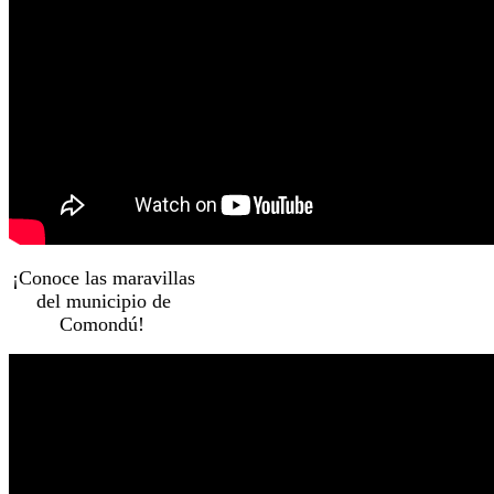
¡Conoce las maravillas
del municipio de
Comondú!