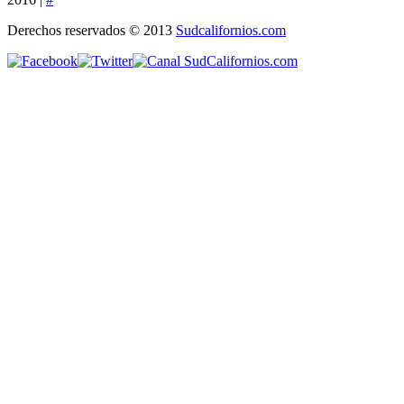
Derechos reservados © 2013
Sudcalifornios.com