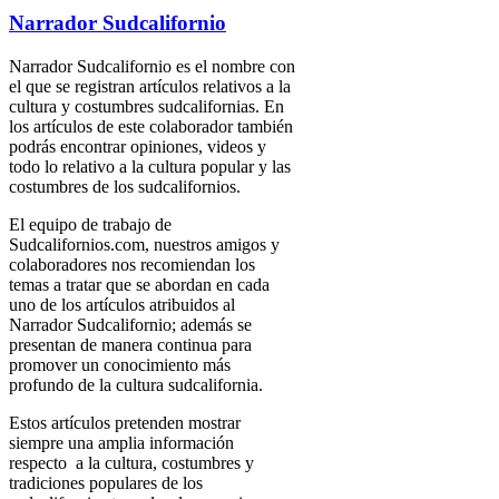
Narrador Sudcalifornio
Narrador Sudcalifornio es el nombre con
el que se registran artículos relativos a la
cultura y costumbres sudcalifornias. En
los artículos de este colaborador también
podrás encontrar opiniones, videos y
todo lo relativo a la cultura popular y las
costumbres de los sudcalifornios.
El equipo de trabajo de
Sudcalifornios.com, nuestros amigos y
colaboradores nos recomiendan los
temas a tratar que se abordan en cada
uno de los artículos atribuidos al
Narrador Sudcalifornio; además se
presentan de manera continua para
promover un conocimiento más
profundo de la cultura sudcalifornia.
Estos artículos pretenden mostrar
siempre una amplia información
respecto a la cultura, costumbres y
tradiciones populares de los