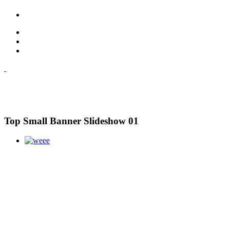
Top Small Banner Slideshow 01