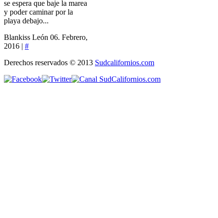
se espera que baje la marea
y poder caminar por la
playa debajo...
Blankiss León
06. Febrero,
2016 |
#
Derechos reservados © 2013
Sudcalifornios.com