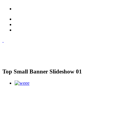
Top Small Banner Slideshow 01