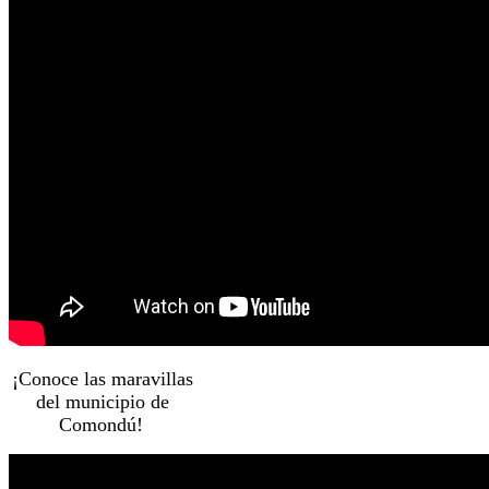
¡Conoce las maravillas
del municipio de
Comondú!