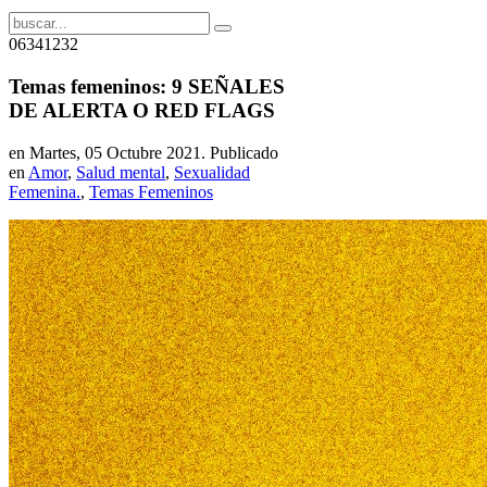
06341232
Temas femeninos: 9 SEÑALES
DE ALERTA O RED FLAGS
en Martes, 05 Octubre 2021. Publicado
en
Amor
,
Salud mental
,
Sexualidad
Femenina.
,
Temas Femeninos