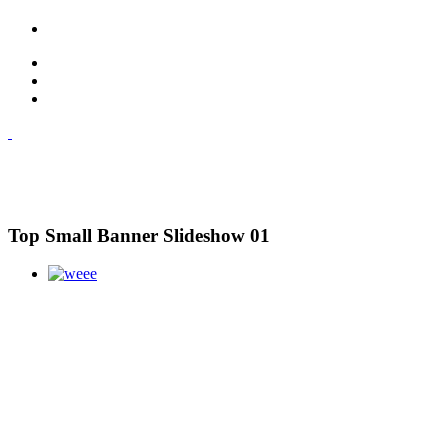
Top Small Banner Slideshow 01