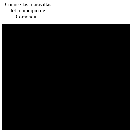
¡Conoce las maravillas
del municipio de
Comondú!