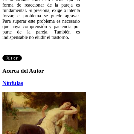
forma de reaccionar de la pareja es
fundamental. Si presiona, exige o intenta
forzar, el problema se puede agravar.
Para superar este problema es necesario
que haya comprensión y paciencia por
parte de la pareja. También es
indispensable no eludir el trastorno.
Acerca del Autor
Nínfulas