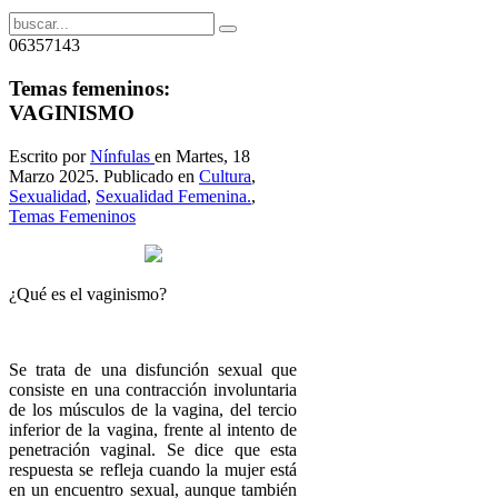
06357143
Temas femeninos:
VAGINISMO
Escrito por
Nínfulas
en Martes, 18
Marzo 2025. Publicado en
Cultura
,
Sexualidad
,
Sexualidad Femenina.
,
Temas Femeninos
¿Qué es el vaginismo?
Se trata de una disfunción sexual que
consiste en una contracción involuntaria
de los músculos de la vagina, del tercio
inferior de la vagina, frente al intento de
penetración vaginal. Se dice que esta
respuesta se refleja cuando la mujer está
en un encuentro sexual, aunque también