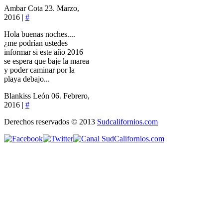
Ambar Cota
23. Marzo,
2016 |
#
Hola buenas noches....
¿me podrían ustedes
informar si este año 2016
se espera que baje la marea
y poder caminar por la
playa debajo...
Blankiss León
06. Febrero,
2016 |
#
Derechos reservados © 2013
Sudcalifornios.com