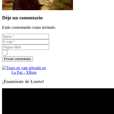
Déje un comentario
Estás comentando como invitado.
¡Enamórate de Loreto!