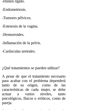
-Himen rígido.
-Endometriosis.
-Tumores pélvicos.
-Estenosis de la vagina.
-Hemorroides.
-Inflamación de la pelvis.
-Carúnculas uretrales.
¿Qué tratamientos se pueden utilizar?
A pesar de que el tratamiento necesario
para acabar con el problema dependerá
tanto de su origen, como de las
características de cada mujer, se debe
actuar a varios niveles, tanto
psicológicos, físicos o eróticos, como de
pareja.