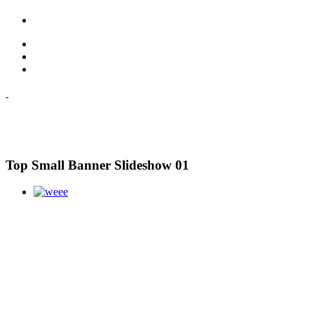
Top Small Banner Slideshow 01