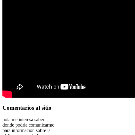
Comentarios
al sitio
hola me interesa saber
donde podria comunicarme
para informacion sobre la