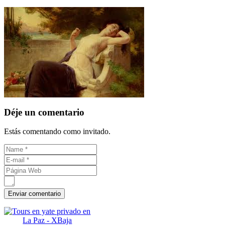
Déje un comentario
Estás comentando como invitado.