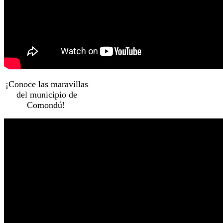
¡Conoce las maravillas
del municipio de
Comondú!