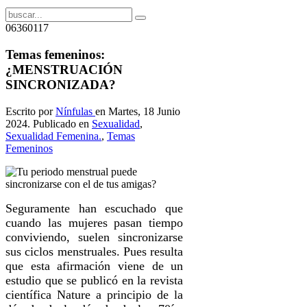
06360117
Temas femeninos:
¿MENSTRUACIÓN
SINCRONIZADA?
Escrito por
Nínfulas
en Martes, 18 Junio
2024. Publicado en
Sexualidad
,
Sexualidad Femenina.
,
Temas
Femeninos
Seguramente han escuchado que
cuando las mujeres pasan tiempo
conviviendo, suelen sincronizarse
sus ciclos menstruales. Pues resulta
que esta afirmación viene de un
estudio que se publicó en la revista
científica Nature a principio de la