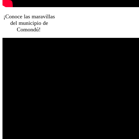
¡Conoce las maravillas
del municipio de
Comondú!