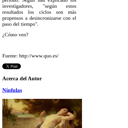
investigadores, "según estos
resultados los ciclos son más
propensos a desincronizarse con el
paso del tiempo".
¿Cómo ven?
Fuente: http://www.quo.es/
Acerca del Autor
Nínfulas