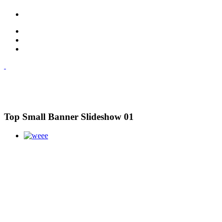
Top Small Banner Slideshow 01