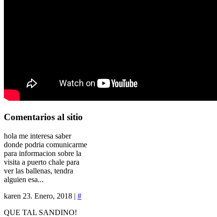
Comentarios
al sitio
hola me interesa saber
donde podria comunicarme
para informacion sobre la
visita a puerto chale para
ver las ballenas, tendra
alguien esa...
karen
23. Enero, 2018 |
#
QUE TAL SANDINO!