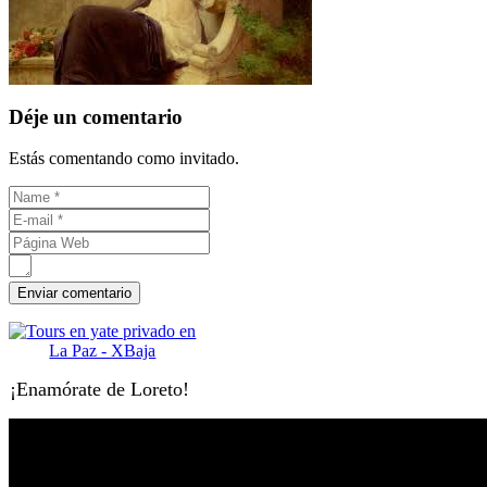
Déje un comentario
Estás comentando como invitado.
¡Enamórate de Loreto!