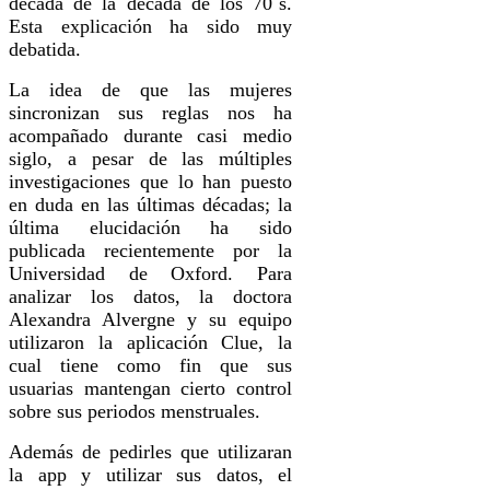
década de la década de los 70´s.
Esta explicación ha sido muy
debatida.
La idea de que las mujeres
sincronizan sus reglas nos ha
acompañado durante casi medio
siglo, a pesar de las múltiples
investigaciones que lo han puesto
en duda en las últimas décadas; la
última elucidación ha sido
publicada recientemente por la
Universidad de Oxford. Para
analizar los datos, la doctora
Alexandra Alvergne y su equipo
utilizaron la aplicación Clue, la
cual tiene como fin que sus
usuarias mantengan cierto control
sobre sus periodos menstruales.
Además de pedirles que utilizaran
la app y utilizar sus datos, el