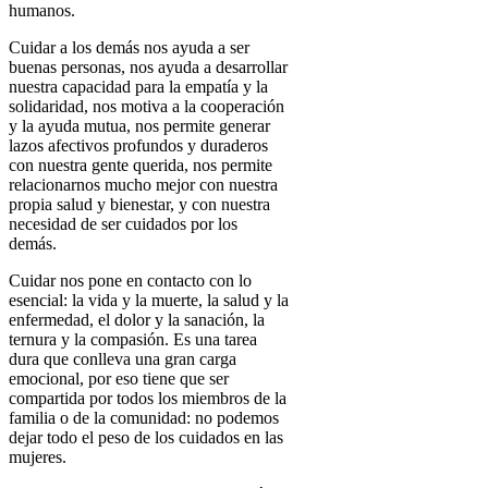
humanos.
Cuidar a los demás nos ayuda a ser
buenas personas
, nos ayuda a desarrollar
nuestra capacidad para la empatía y la
solidaridad, nos motiva a la cooperación
y la ayuda mutua, nos permite generar
lazos afectivos profundos y duraderos
con nuestra gente querida, nos permite
relacionarnos mucho mejor con nuestra
propia salud y bienestar, y con nuestra
necesidad de ser cuidados por los
demás.
Cuidar nos pone en contacto con lo
esencial: la vida y la muerte, la salud y la
enfermedad, el dolor y la sanación, la
ternura y la compasión. Es una tarea
dura que conlleva una gran carga
emocional, por eso tiene que ser
compartida por todos los miembros de la
familia o de la comunidad: no podemos
dejar todo el peso de los cuidados en las
mujeres.