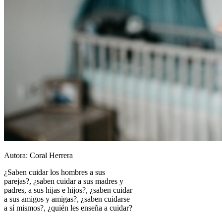
Autora: Coral Herrera
¿Saben cuidar los hombres a sus
parejas?, ¿saben cuidar a sus madres y
padres, a sus hijas e hijos?, ¿saben cuidar
a sus amigos y amigas?, ¿saben cuidarse
a sí mismos?, ¿quién les enseña a cuidar?