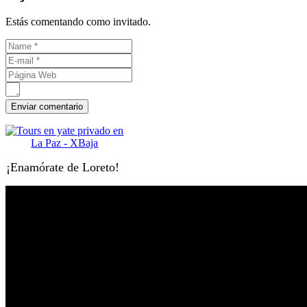
Estás comentando como invitado.
¡Enamórate de Loreto!