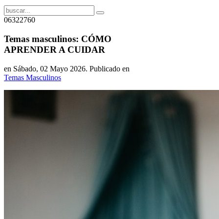
06322760
Temas masculinos: CÓMO
APRENDER A CUIDAR
en Sábado, 02 Mayo 2026. Publicado en
Temas Masculinos