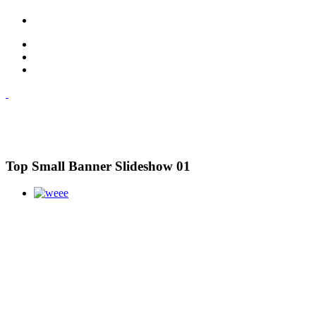
Top Small Banner Slideshow 01