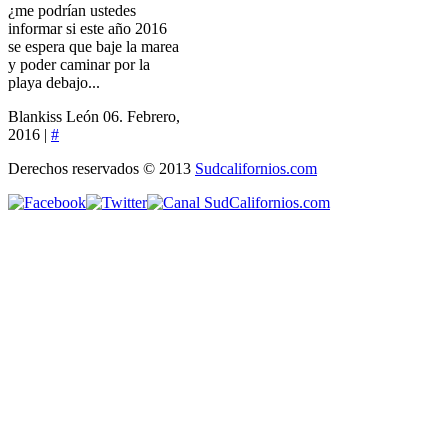
¿me podrían ustedes
informar si este año 2016
se espera que baje la marea
y poder caminar por la
playa debajo...
Blankiss León
06. Febrero,
2016 |
#
Derechos reservados © 2013
Sudcalifornios.com