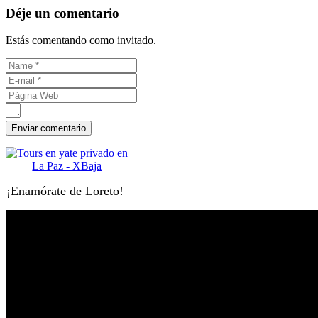
Déje un comentario
Estás comentando como invitado.
¡Enamórate de Loreto!