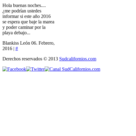
Hola buenas noches....
¿me podrían ustedes
informar si este año 2016
se espera que baje la marea
y poder caminar por la
playa debajo...
Blankiss León
06. Febrero,
2016 |
#
Derechos reservados © 2013
Sudcalifornios.com