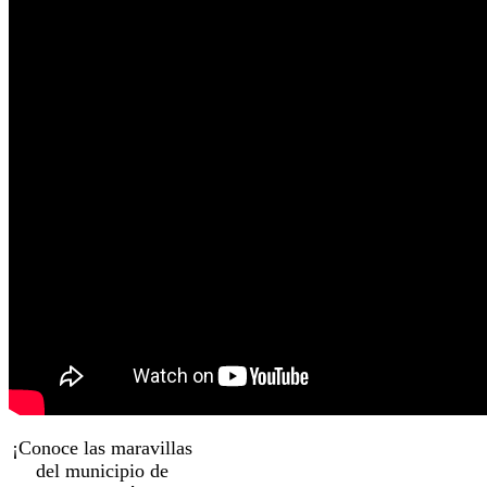
¡Conoce las maravillas
del municipio de