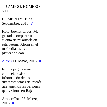
TU AMIGO: HOMERO
YEE
HOMERO YEE
23.
Septiembre, 2016 |
#
Hola, buenas tardes. Me
gustaría compartir un
cuento de mi autoría en
esta página. Ahora en el
mediodía, estuve
platicando con...
Alexis
11. Mayo, 2016 |
#
Es una página muy
completa, existe
información de los
diferentes temas de interés
que tenemos las personas
que vivimos en Baja...
Ambar Cota
23. Marzo,
2016 |
#