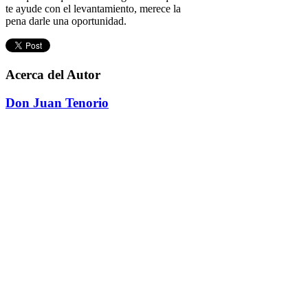
te ayude con el levantamiento, merece la
pena darle una oportunidad.
Acerca del Autor
Don Juan Tenorio