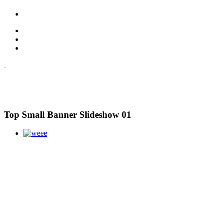
Top Small Banner Slideshow 01