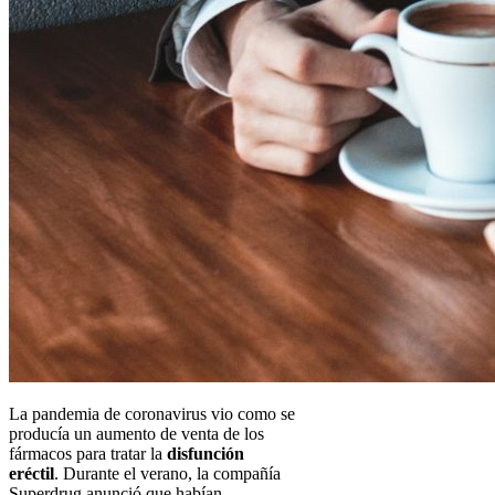
La pandemia de coronavirus vio como se
producía un aumento de venta de los
fármacos para tratar la
disfunción
eréctil
. Durante el verano, la compañía
Superdrug anunció que habían