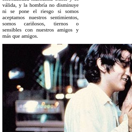
válida, y la hombría no disminuye
ni se pone el riesgo si somos
aceptamos nuestros sentimientos,
somos cariñosos, tiernos o
sensibles con nuestros amigos y
más que amigos.