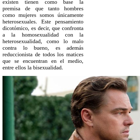
existen tienen como base la
premisa de que tanto hombres
como mujeres somos únicamente
heterosexuales. Este pensamiento
dicotómico, es decir, que confronta
a la homosexualidad con la
heterosexualidad, como lo malo
contra lo bueno, es además
reduccionista de todos los matices
que se encuentran en el medio,
entre ellos la bisexualidad.