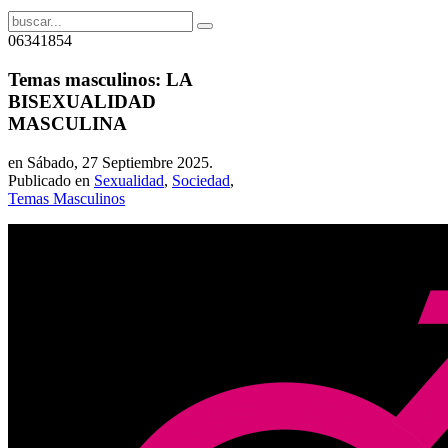
06341854
Temas masculinos: LA
BISEXUALIDAD
MASCULINA
en Sábado, 27 Septiembre 2025.
Publicado en
Sexualidad
,
Sociedad
,
Temas Masculinos