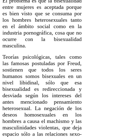
El problema es que la bisexualidad
entre mujeres es aceptada porque
es bien visto que se consuma por
los hombres heterosexuales tanto
en el ámbito social como en la
industria pornográfica, cosa que no
ocurre con la bisexualidad
masculina.
Teorías psicológicas, tales como
las famosas postuladas por Freud,
sostienen que todos los seres
humanos somos bisexuales en un
nivel libidinal, sólo que esa
bisexualidad es redireccionada y
desviada según los intereses del
antes mencionado pensamiento
heterosexual. La negación de los
deseos homosexuales en los
hombres a causa el machismo y las
masculinidades violentas, que deja
espacio sólo a las relaciones sexo-