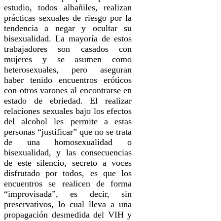
estudio, todos albañiles, realizan
prácticas sexuales de riesgo por la
tendencia a negar y ocultar su
bisexualidad. La mayoría de estos
trabajadores son casados con
mujeres y se asumen como
heterosexuales, pero aseguran
haber tenido encuentros eróticos
con otros varones al encontrarse en
estado de ebriedad. El realizar
relaciones sexuales bajo los efectos
del alcohol les permite a estas
personas “justificar” que no se trata
de una homosexualidad o
bisexualidad, y las consecuencias
de este silencio, secreto a voces
disfrutado por todos, es que los
encuentros se realicen de forma
“improvisada”, es decir, sin
preservativos, lo cual lleva a una
propagación desmedida del VIH y