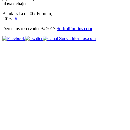
playa debajo...
Blankiss León
06. Febrero,
2016 |
#
Derechos reservados © 2013
Sudcalifornios.com