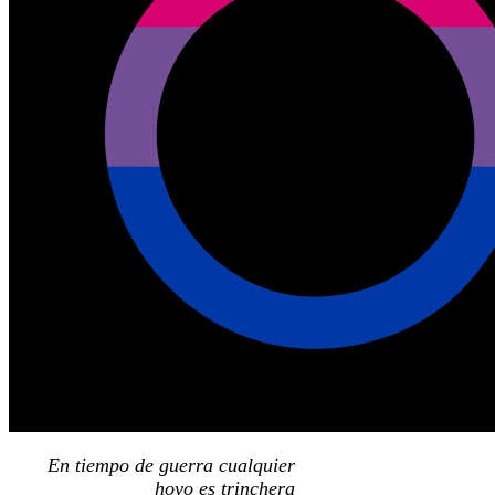
En tiempo de guerra cualquier
hoyo es trinchera