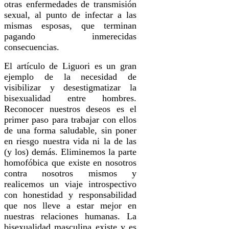
otras enfermedades de transmisión
sexual, al punto de infectar a las
mismas esposas, que terminan
pagando inmerecidas
consecuencias.
El artículo de Liguori es un gran
ejemplo de la necesidad de
visibilizar y desestigmatizar la
bisexualidad entre hombres.
Reconocer nuestros deseos es el
primer paso para trabajar con ellos
de una forma saludable, sin poner
en riesgo nuestra vida ni la de las
(y los) demás. Eliminemos la parte
homofóbica que existe en nosotros
contra nosotros mismos y
realicemos un viaje introspectivo
con honestidad y responsabilidad
que nos lleve a estar mejor en
nuestras relaciones humanas. La
bisexualidad masculina existe y es