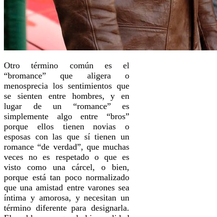
Otro término común es el
“bromance” que aligera o
menosprecia los sentimientos que
se sienten entre hombres, y en
lugar de un “romance” es
simplemente algo entre “bros”
porque ellos tienen novias o
esposas con las que sí tienen un
romance “de verdad”, que muchas
veces no es respetado o que es
visto como una cárcel, o bien,
porque está tan poco normalizado
que una amistad entre varones sea
íntima y amorosa, y necesitan un
término diferente para designarla.