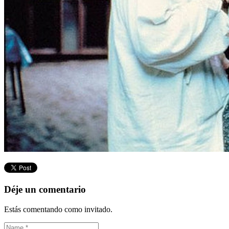
Déje un comentario
Estás comentando como invitado.