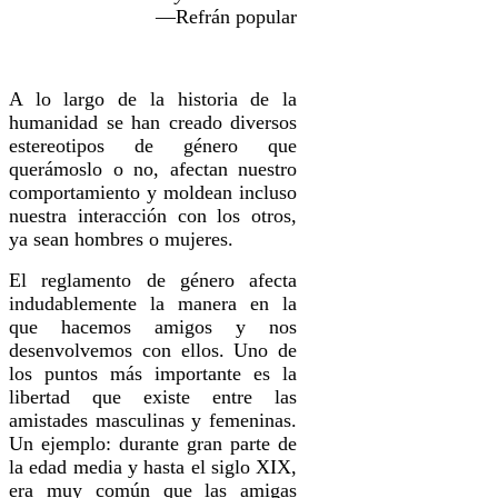
—Refrán popular
A lo largo de la historia de la
humanidad se han creado diversos
estereotipos de género que
querámoslo o no, afectan nuestro
comportamiento y moldean incluso
nuestra interacción con los otros,
ya sean hombres o mujeres.
El reglamento de género afecta
indudablemente la manera en la
que hacemos amigos y nos
desenvolvemos con ellos. Uno de
los puntos más importante es la
libertad que existe entre las
amistades masculinas y femeninas.
Un ejemplo: durante gran parte de
la edad media y hasta el siglo XIX,
era muy común que las amigas