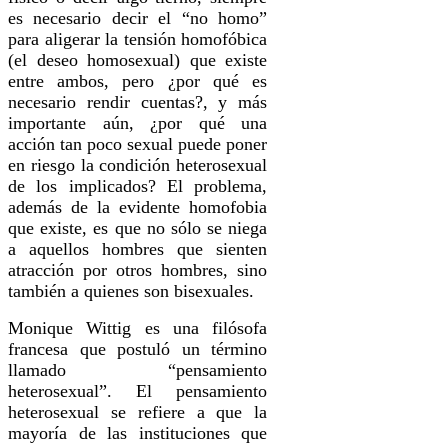
es necesario decir el “no homo”
para aligerar la tensión homofóbica
(el deseo homosexual) que existe
entre ambos, pero ¿por qué es
necesario rendir cuentas?, y más
importante aún, ¿por qué una
acción tan poco sexual puede poner
en riesgo la condición heterosexual
de los implicados? El problema,
además de la evidente homofobia
que existe, es que no sólo se niega
a aquellos hombres que sienten
atracción por otros hombres, sino
también a quienes son bisexuales.
Monique Wittig es una filósofa
francesa que postuló un término
llamado “pensamiento
heterosexual”. El pensamiento
heterosexual se refiere a que la
mayoría de las instituciones que