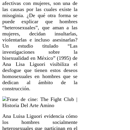
afectivas con mujeres, son una de
las causas por las cuales existe la
misoginia. ¿De qué otra forma se
puede explicar que hombres
“heterosexuales”, que aman a las
mujeres, decidan insultarlas,
violentarlas e incluso asesinarlas?
Un estudio titulado “Las
investigaciones sobre la
bisexualidad en México” (1995) de
Ana Lisa Liguori visibiliza el
desfogue que tienen estos deseos
homosexuales en hombres que se
dedican al ámbito de la
construcción.
Ana Luisa Liguori evidencia cómo
los hombres socialmente
heterosexuales que participan en el