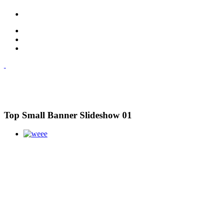
Top Small Banner Slideshow 01