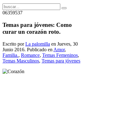
06359537
Temas para jóvenes: Como
curar un corazón roto.
Escrito por
La palomilla
en Jueves, 30
Junio 2016. Publicado en
Amor
,
Familia.
,
Romance
,
Temas Femeninos
,
Temas Masculinos
,
Temas para jóvenes