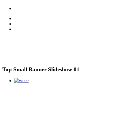
Top Small Banner Slideshow 01