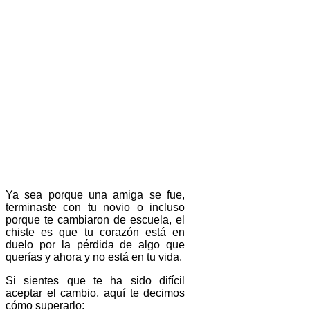
Ya sea porque una amiga se fue,
terminaste con tu novio o incluso
porque te cambiaron de escuela, el
chiste es que tu corazón está en
duelo por la pérdida de algo que
querías y ahora y no está en tu vida.
Si sientes que te ha sido difícil
aceptar el cambio, aquí te decimos
cómo superarlo: