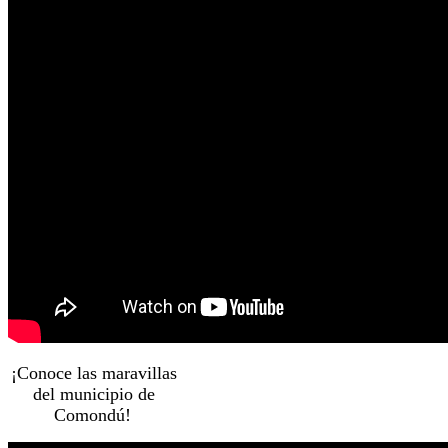
¡Conoce las maravillas
del municipio de
Comondú!