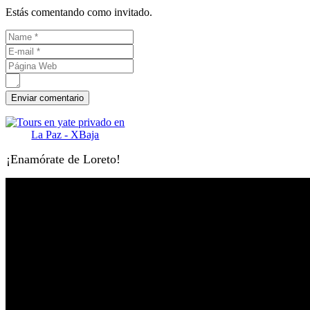
Estás comentando como invitado.
¡Enamórate de Loreto!