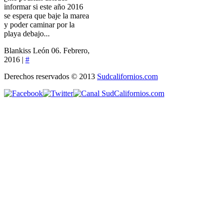
informar si este año 2016
se espera que baje la marea
y poder caminar por la
playa debajo...
Blankiss León
06. Febrero,
2016 |
#
Derechos reservados © 2013
Sudcalifornios.com