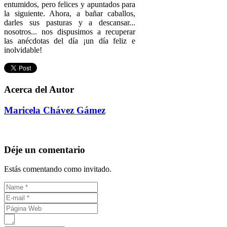
entumidos, pero felices y apuntados para
la siguiente. Ahora, a bañar caballos,
darles sus pasturas y a descansar...
nosotros... nos dispusimos a recuperar
las anécdotas del día ¡un día feliz e
inolvidable!
Acerca del Autor
Maricela Chávez Gámez
Déje un comentario
Estás comentando como invitado.