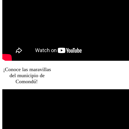
¡Conoce las maravillas
del municipio de
Comondú!