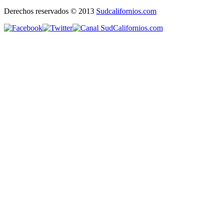
Derechos reservados © 2013
Sudcalifornios.com