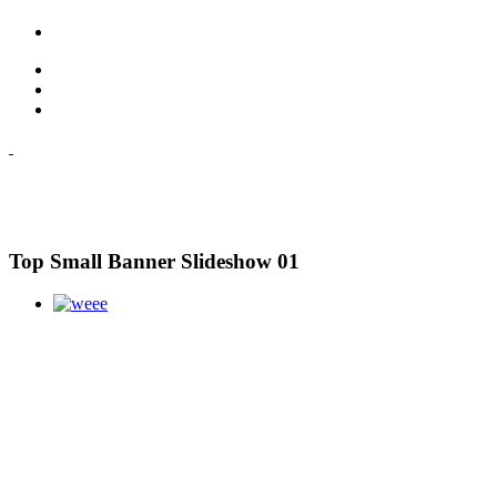
Top Small Banner Slideshow 01