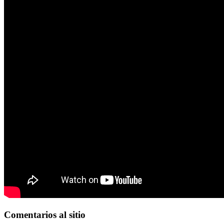
Comentarios
al sitio