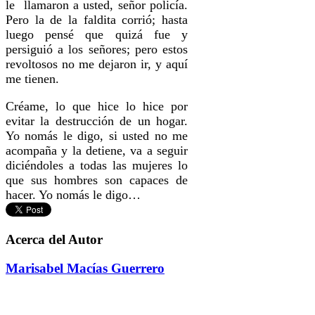
le llamaron a usted, señor policía.
Pero la de la faldita corrió; hasta
luego pensé que quizá fue y
persiguió a los señores; pero estos
revoltosos no me dejaron ir, y aquí
me tienen.
Créame, lo que hice lo hice por
evitar la destrucción de un hogar.
Yo nomás le digo, si usted no me
acompaña y la detiene, va a seguir
diciéndoles a todas las mujeres lo
que sus hombres son capaces de
hacer. Yo nomás le digo…
Acerca del Autor
Marisabel Mací­as Guerrero