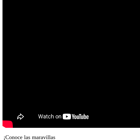
¡Conoce las maravillas