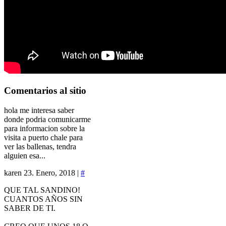
Comentarios
al sitio
hola me interesa saber
donde podria comunicarme
para informacion sobre la
visita a puerto chale para
ver las ballenas, tendra
alguien esa...
karen
23. Enero, 2018 |
#
QUE TAL SANDINO!
CUANTOS AÑOS SIN
SABER DE TI.