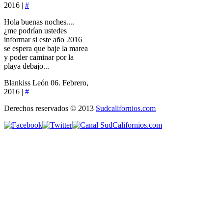
2016 |
#
Hola buenas noches....
¿me podrían ustedes
informar si este año 2016
se espera que baje la marea
y poder caminar por la
playa debajo...
Blankiss León
06. Febrero,
2016 |
#
Derechos reservados © 2013
Sudcalifornios.com