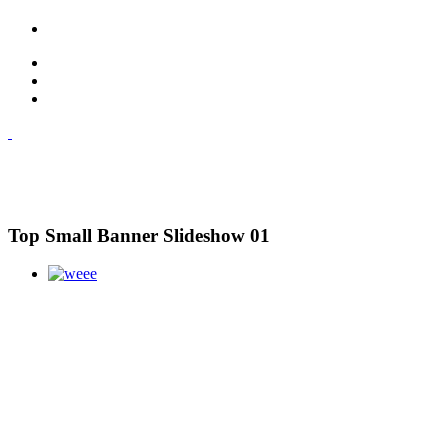
Top Small Banner Slideshow 01