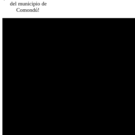
del municipio de
Comondú!