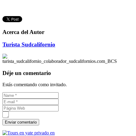
Acerca del Autor
Turista Sudcalifornio
Déje un comentario
Estás comentando como invitado.