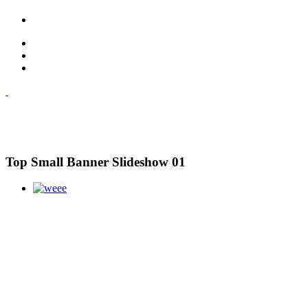
Top Small Banner Slideshow 01