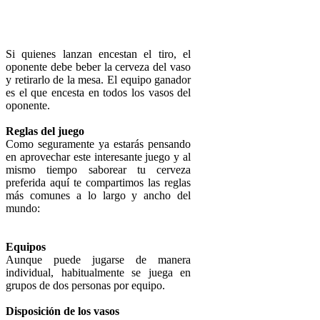
Si quienes lanzan encestan el tiro, el
oponente debe beber la cerveza del vaso
y retirarlo de la mesa. El equipo ganador
es el que encesta en todos los vasos del
oponente.
Reglas del juego
Como seguramente ya estarás pensando
en aprovechar este interesante juego y al
mismo tiempo saborear tu cerveza
preferida aquí te compartimos las reglas
más comunes a lo largo y ancho del
mundo:
Equipos
Aunque puede jugarse de manera
individual, habitualmente se juega en
grupos de dos personas por equipo.
Disposición de los vasos