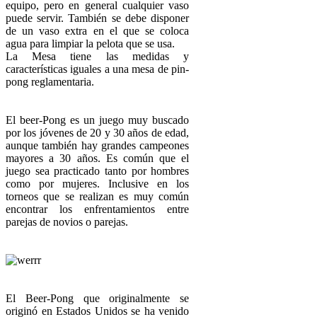
equipo, pero en general cualquier vaso
puede servir. También se debe disponer
de un vaso extra en el que se coloca
agua para limpiar la pelota que se usa.
La Mesa tiene las medidas y
características iguales a una mesa de pin-
pong reglamentaria.
El beer-Pong es un juego muy buscado
por los jóvenes de 20 y 30 años de edad,
aunque también hay grandes campeones
mayores a 30 años. Es común que el
juego sea practicado tanto por hombres
como por mujeres. Inclusive en los
torneos que se realizan es muy común
encontrar los enfrentamientos entre
parejas de novios o parejas.
El Beer-Pong que originalmente se
originó en Estados Unidos se ha venido