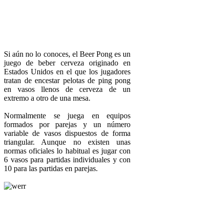
Si aún no lo conoces, el Beer Pong es un
juego de beber cerveza originado en
Estados Unidos en el que los jugadores
tratan de encestar pelotas de ping pong
en vasos llenos de cerveza de un
extremo a otro de una mesa.
Normalmente se juega en equipos
formados por parejas y un número
variable de vasos dispuestos de forma
triangular. Aunque no existen unas
normas oficiales lo habitual es jugar con
6 vasos para partidas individuales y con
10 para las partidas en parejas.