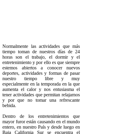
Normalmente las actividades que más
tiempo toman de nuestros días de 24
horas son el trabajo, el dormir y el
entretenimiento y por ello es que siempre
estemos abiertos a conocer nuevos
deportes, actividades y formas de pasar
nuestro tiempo libre y muy
especialmente en la temporada en la que
aumenta el calor y nos entusiasma el
tener actividades que permitan relajarnos
y por que no tomar una refrescante
bebida.
Dentro de los entretenimientos que
mayor furor están causando en el mundo
entero, en nuestro País y desde luego en
Baja California Sur se encuentra el