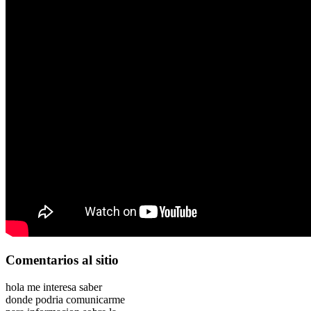
Comentarios
al sitio
hola me interesa saber
donde podria comunicarme