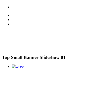
Top Small Banner Slideshow 01