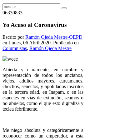
06330833
Yo Acuso al Coronavirus
Escrito por
Ramón Ojeda Mestre-QEPD
en Lunes, 06 Abril 2020. Publicado en
Columnistas
,
Ramón Ojeda Mestre
Abierta y claramente, en nombre y
representación de todos los ancianos,
viejos, adultos mayores, carcamanes,
chochos, senectos, y apolillados inscritos
en la tercera edad, en Inapam, o en las
especies en vías de extinción, seamos o
no abuelos, como el que esto digitaliza y
teclea febrilmente.
Me niego absoluta y categóricamente a
reconocer como un emperador, a esta