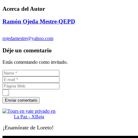
Acerca del Autor
Ramón Ojeda Mestre-QEPD
rojedamestre@yahoo.com
Déje un comentario
Estás comentando como invitado.
¡Enamórate de Loreto!