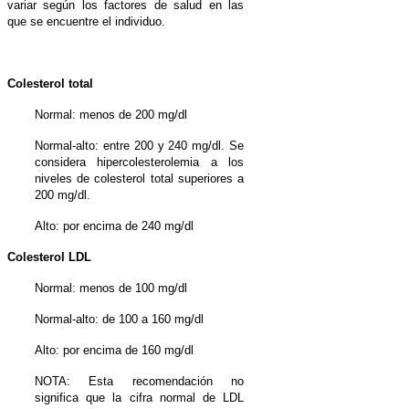
variar según los factores de salud en las
que se encuentre el individuo.
Colesterol total
Normal: menos de 200 mg/dl
Normal-alto: entre 200 y 240 mg/dl. Se
considera hipercolesterolemia a los
niveles de colesterol total superiores a
200 mg/dl.
Alto: por encima de 240 mg/dl
Colesterol LDL
Normal: menos de 100 mg/dl
Normal-alto: de 100 a 160 mg/dl
Alto: por encima de 160 mg/dl
NOTA: Esta recomendación no
significa que la cifra normal de LDL