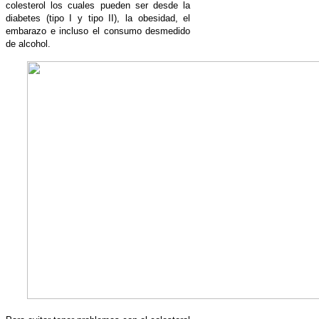
colesterol los cuales pueden ser desde la
diabetes (tipo I y tipo II), la obesidad, el
embarazo e incluso el consumo desmedido
de alcohol.