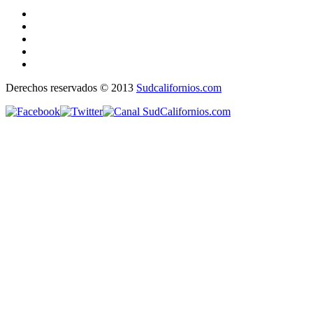
Derechos reservados © 2013
Sudcalifornios.com