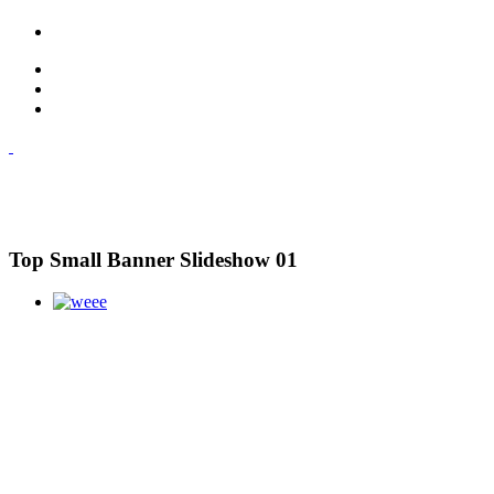
Top Small Banner Slideshow 01