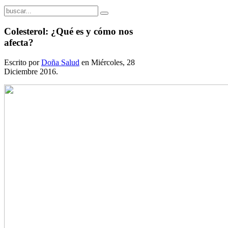
Colesterol: ¿Qué es y cómo nos
afecta?
Escrito por
Doña Salud
en Miércoles, 28
Diciembre 2016.