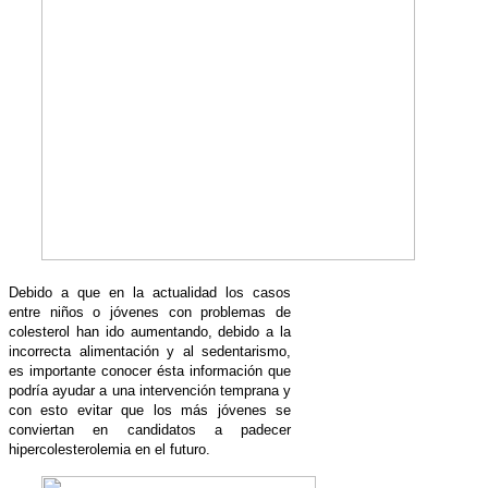
Debido a que en la actualidad los casos
entre niños o jóvenes con problemas de
colesterol han ido aumentando, debido a la
incorrecta alimentación y al sedentarismo,
es importante conocer ésta información que
podría ayudar a una intervención temprana y
con esto evitar que los más jóvenes se
conviertan en candidatos a padecer
hipercolesterolemia en el futuro.