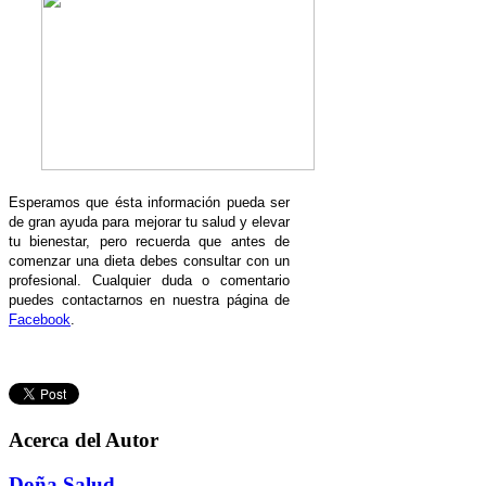
Esperamos que ésta información pueda ser
de gran ayuda para mejorar tu salud y elevar
tu bienestar, pero recuerda que antes de
comenzar una dieta debes consultar con un
profesional.
Cualquier duda o comentario
puedes contactarnos en nuestra página de
Facebook
.
Acerca del Autor
Doña Salud