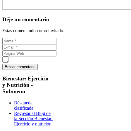
Déje un comentario
Estás comentando como invitado.
Bienestar:
Ejercicio
y Nutrición -
Submenu
Búsqueda
clasificada
Regresar al Blog de
la Sección Bienestar:
Ejercicio y nutrición