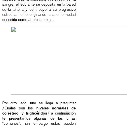
sangre, el sobrante se deposita en la pared
de la arteria y contribuye a su progresivo
estrechamiento originando una enfermedad
conocida como arterosclerosis.
Por otro lado, uno se llega a preguntar
¿Cuáles son los
niveles normales de
colesterol y triglicéridos
? a continuación
te presentamos algunas de las cifras
"comunes", sin embargo estas pueden