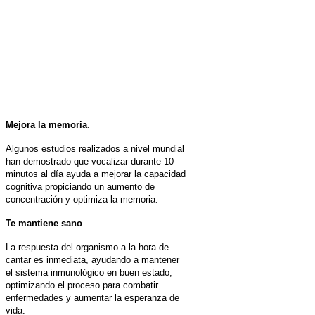
Mejora la memoria
.
Algunos estudios realizados a nivel mundial
han demostrado que vocalizar durante 10
minutos al día ayuda a mejorar la capacidad
cognitiva propiciando un aumento de
concentración y optimiza la memoria.
Te mantiene sano
La respuesta del organismo a la hora de
cantar es inmediata, ayudando a mantener
el sistema inmunológico en buen estado,
optimizando el proceso para combatir
enfermedades y aumentar la esperanza de
vida.