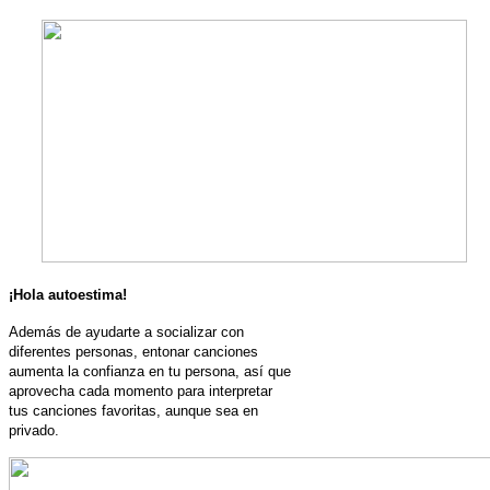
¡Hola autoestima!
Además de ayudarte a socializar con
diferentes personas, entonar canciones
aumenta la confianza en tu persona, así que
aprovecha cada momento para interpretar
tus canciones favoritas, aunque sea en
privado.