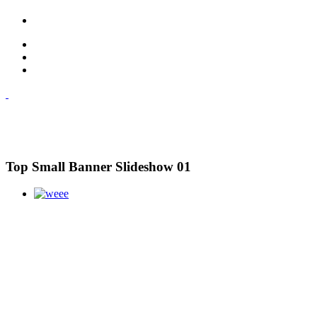
Top Small Banner Slideshow 01