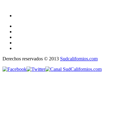
Derechos reservados © 2013
Sudcalifornios.com