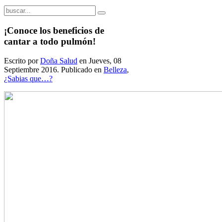
¡Conoce los beneficios de
cantar a todo pulmón!
Escrito por
Doña Salud
en Jueves, 08
Septiembre 2016. Publicado en
Belleza
,
¿Sabias que…?