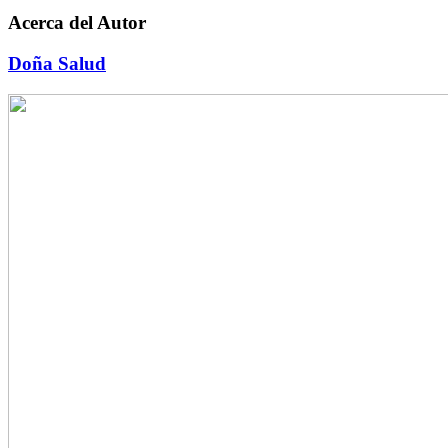
Acerca del Autor
Doña Salud