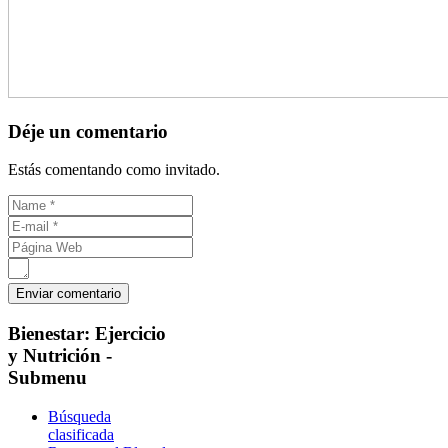
Déje un comentario
Estás comentando como invitado.
Bienestar:
Ejercicio
y Nutrición -
Submenu
Búsqueda
clasificada