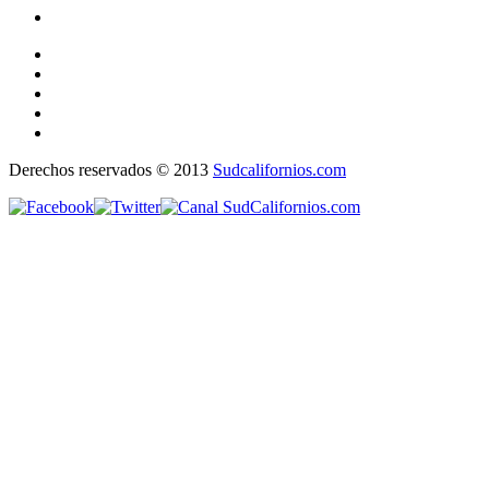
Derechos reservados © 2013
Sudcalifornios.com