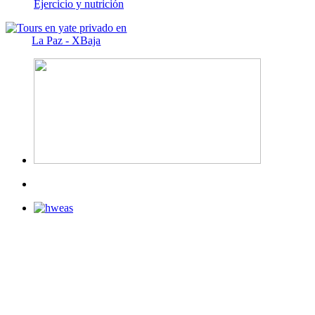
Ejercicio y nutrición