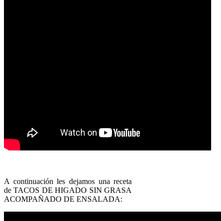
A continuación les dejamos una receta
de TACOS DE HIGADO SIN GRASA
ACOMPAÑADO DE ENSALADA: