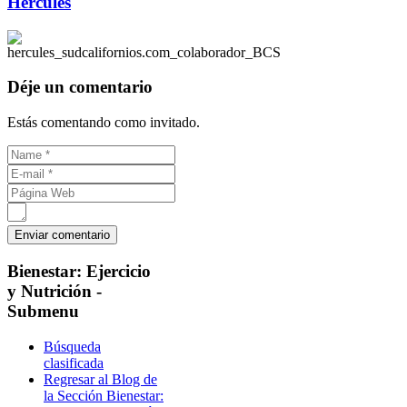
Hércules
Déje un comentario
Estás comentando como invitado.
Bienestar:
Ejercicio
y Nutrición -
Submenu
Búsqueda
clasificada
Regresar al Blog de
la Sección Bienestar: