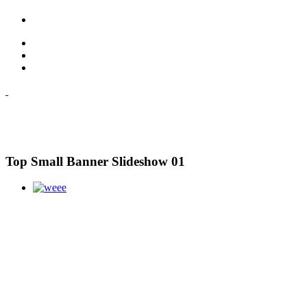
Top Small Banner Slideshow 01