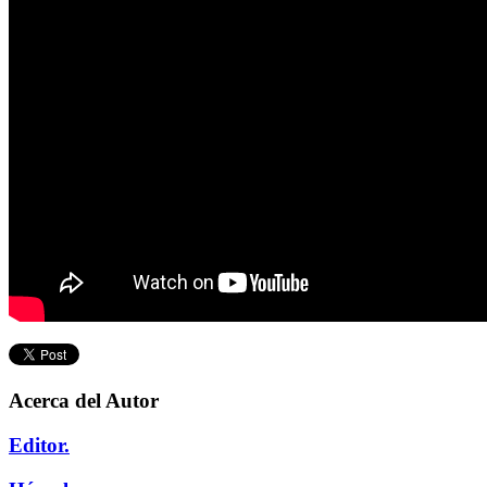
Acerca del Autor
Editor.