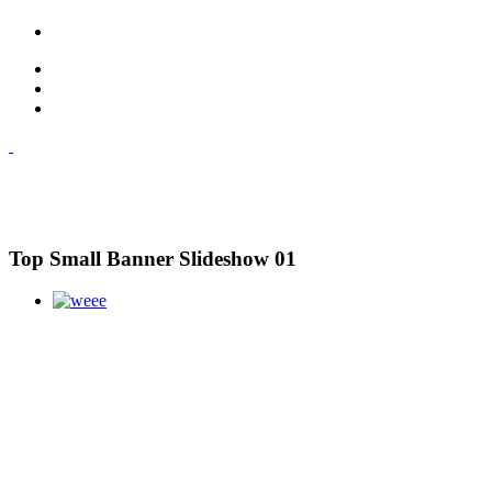
Top Small Banner Slideshow 01