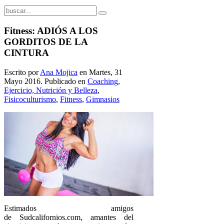
Fitness: ADIÓS A LOS
GORDITOS DE LA
CINTURA
Escrito por
Ana Mojica
en Martes, 31
Mayo 2016. Publicado en
Coaching
,
Ejercicio, Nutrición y Belleza
,
Fisicoculturismo
,
Fitness
,
Gimnasios
Estimados amigos
de Sudcalifornios.com, amantes del