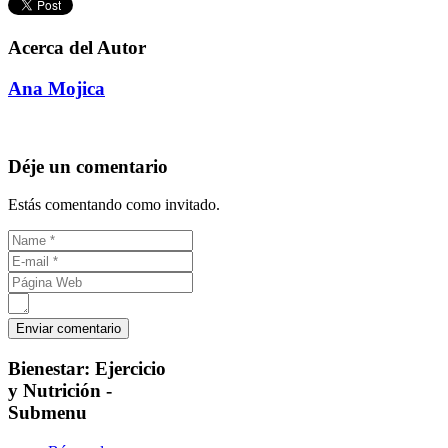
Acerca del Autor
Ana Mojica
Déje un comentario
Estás comentando como invitado.
Bienestar:
Ejercicio
y Nutrición -
Submenu