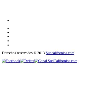
Derechos reservados © 2013
Sudcalifornios.com