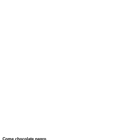
Come chocolate negro