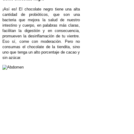
¡Así es! El chocolate negro tiene una alta
cantidad de probióticos, que son una
bacteria que mejora la salud de nuestro
intestino y cuerpo, en palabras más claras,
facilitan la digestión y en consecuencia,
promueven la desinflamación de tu vientre.
Eso sí, come con moderación. Pero no
consumas el chocolate de la tiendita, sino
uno que tenga un alto porcentaje de cacao y
sin azúcar.