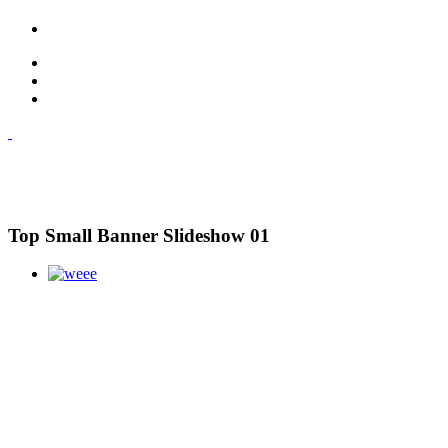
Top Small Banner Slideshow 01