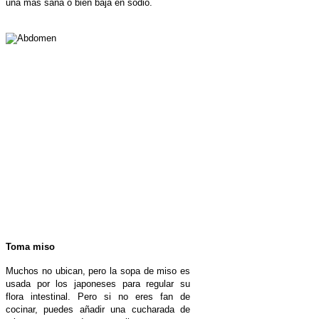
una más sana o bien baja en sodio.
Toma miso
Muchos no ubican, pero la sopa de miso es
usada por los japoneses para regular su
flora intestinal. Pero si no eres fan de
cocinar, puedes añadir una cucharada de