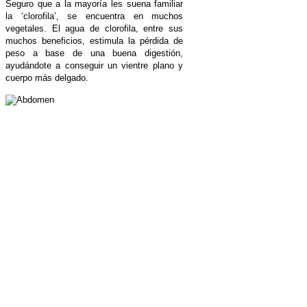
Seguro que a la mayoría les suena familiar
la ‘clorofila’, se encuentra en muchos
vegetales. El agua de clorofila, entre sus
muchos beneficios, estimula la pérdida de
peso a base de una buena digestión,
ayudándote a conseguir un vientre plano y
cuerpo más delgado.