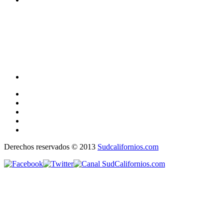
Derechos reservados © 2013
Sudcalifornios.com