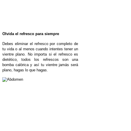
Olvida el refresco para siempre
Debes eliminar el refresco por completo de
tu vida o al menos cuando intentes tener un
vientre plano. No importa si el refresco es
dietético, todos los refrescos son una
bomba calórica y así tu vientre jamás será
plano, hagas lo que hagas.