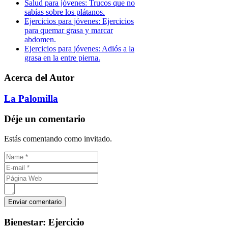
Salud para jóvenes: Trucos que no
sabías sobre los plátanos.
Ejercicios para jóvenes: Ejercicios
para quemar grasa y marcar
abdomen.
Ejercicios para jóvenes: Adiós a la
grasa en la entre pierna.
Acerca del Autor
La Palomilla
Déje un comentario
Estás comentando como invitado.
Bienestar:
Ejercicio