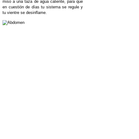
miso a una taza de agua caliente, para que
en cuestión de días tu sistema se regule y
tu vientre se desinflame.