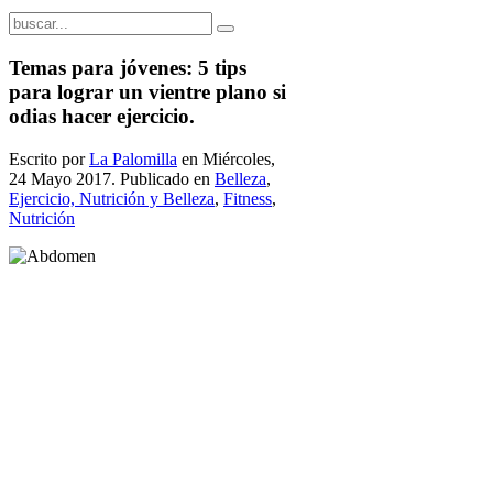
Temas para jóvenes: 5 tips
para lograr un vientre plano si
odias hacer ejercicio.
Escrito por
La Palomilla
en Miércoles,
24 Mayo 2017. Publicado en
Belleza
,
Ejercicio, Nutrición y Belleza
,
Fitness
,
Nutrición