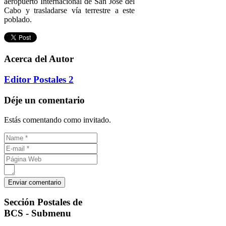
aeropuerto Internacional de San José del
Cabo y trasladarse vía terrestre a este
poblado.
Acerca del Autor
Editor Postales 2
Déje un comentario
Estás comentando como invitado.
Sección
Postales de
BCS - Submenu