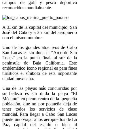
campos de golf y pesca deportiva
reconocidos mundialmente.
A 33km de la capital del municipio, San
José del Cabo y a 35 km del aeropuerto
con el mismo nombre.
Uno de los grandes atractivos de Cabo
San Lucas es sin duda el “Arco de San
Lucas” en la punta final, al sur de la
península de Baja California. Este
emblemático icono regional es para fines
turísticos el símbolo de esta importante
ciudad mexicana.
Una de las playas más concurridas por
su belleza es sin duda la playa “El
Médano” en pleno centro de la pequeña
población, que no por pequeña deja de
tener todos los servicios de clase
mundial. Para llegar a Cabo San Lucas
puede uno viajar a los aeropuertos de La
Paz, capital del estado o bien al