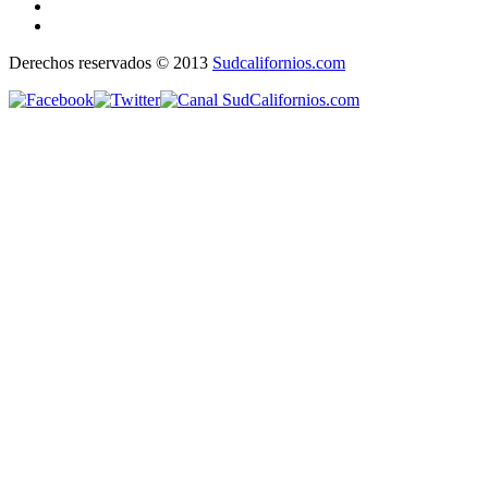
Derechos reservados © 2013
Sudcalifornios.com