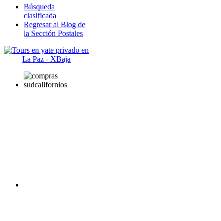
Búsqueda
clasificada
Regresar al Blog de
la Sección Postales