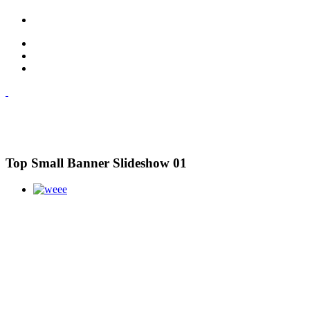
Top Small Banner Slideshow 01