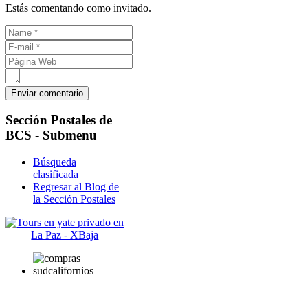
Estás comentando como invitado.
Sección
Postales de
BCS - Submenu
Búsqueda
clasificada
Regresar al Blog de
la Sección Postales