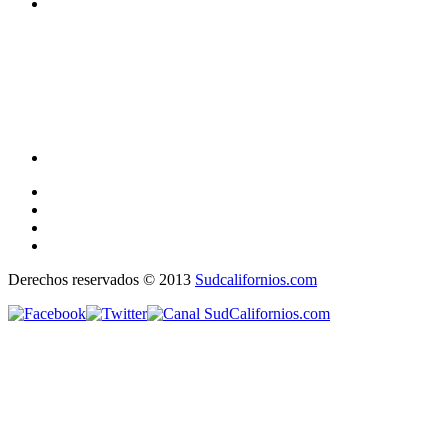
Derechos reservados © 2013
Sudcalifornios.com