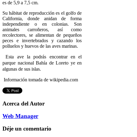
es de 5,9 a 7,5 cm.
Su hábitat de reproducción es el golfo de
California, donde anidan de forma
independiente o en colonias. Son
animales carroñeros, así como
recolectores, se alimentan de pequeños
peces e invertebrados y cazando los
polluelos y huevos de las aves marinas.
Esta ave la podrás encontrar en el
parque nacional Bahía de Loreto ye en
algunas de sus islas.
Información tomada de wikipedia.com
Acerca del Autor
Web Manager
Déje un comentario