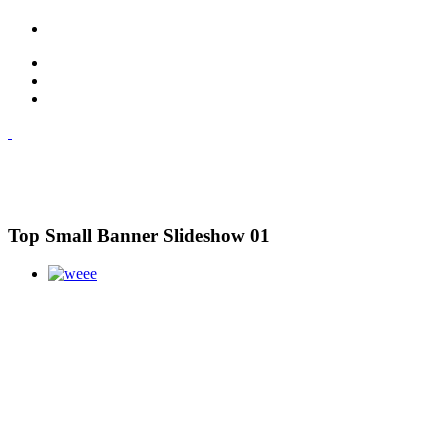
Top Small Banner Slideshow 01