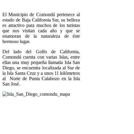
El Municipio de Comondú pertenece al
estado de Baja California Sur, su belleza
es atractivo para muchos de los turistas
que nos visitan cada año y que se
enamoran de la naturaleza de éste
hermoso lugar.
Del lado del Golfo de California,
Comondú cuenta con varias Islas, entre
ellas una muy pequeña llamada Isla San
Diego, se encuentra localizada al Sur de
la Isla Santa Cruz y a unos 11 kilómetros
al Norte de Punta Calabozo en la Isla
San José.