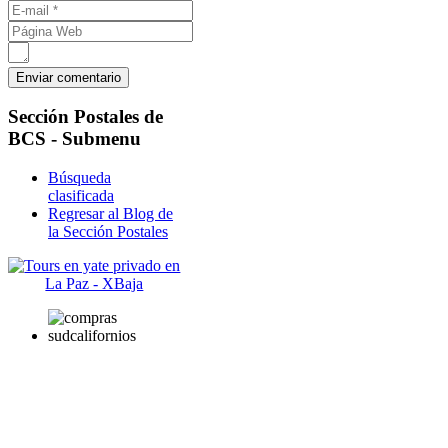
Sección
Postales de
BCS - Submenu
Búsqueda
clasificada
Regresar al Blog de
la Sección Postales