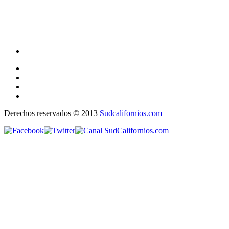
Derechos reservados © 2013
Sudcalifornios.com