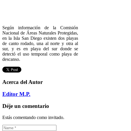
Según información de la Comisión
Nacional de Áreas Naturales Protegidas,
en la Isla San Diego existen dos playas
de canto rodado, una al norte y otra al
sur, y es en playa del sur donde se
detectó el uso temporal como playa de
descanso.
Acerca del Autor
Editor M.P.
Déje un comentario
Estás comentando como invitado.