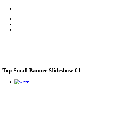
Top Small Banner Slideshow 01