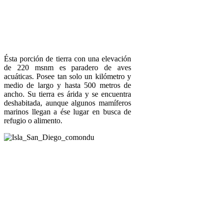
Ésta porción de tierra con una elevación
de 220 msnm es paradero de aves
acuáticas. Posee tan solo un kilómetro y
medio de largo y hasta 500 metros de
ancho. Su tierra es árida y se encuentra
deshabitada, aunque algunos mamíferos
marinos llegan a ése lugar en busca de
refugio o alimento.