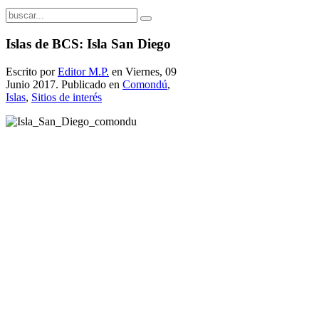
Islas de BCS: Isla San Diego
Escrito por
Editor M.P.
en Viernes, 09
Junio 2017. Publicado en
Comondú
,
Islas
,
Sitios de interés