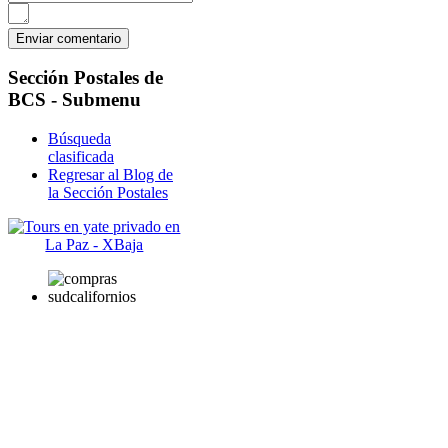
Sección
Postales de
BCS - Submenu
Búsqueda
clasificada
Regresar al Blog de
la Sección Postales