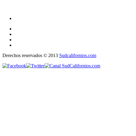
Derechos reservados © 2013
Sudcalifornios.com