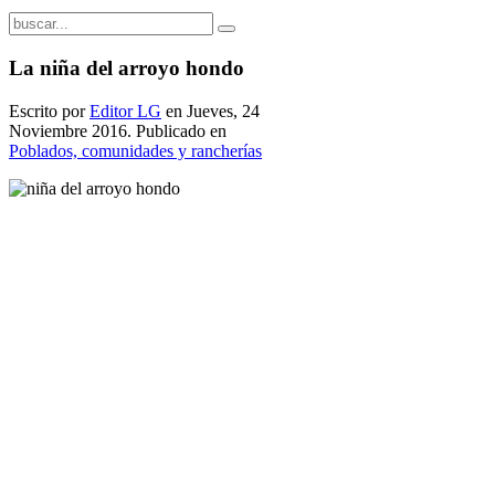
La niña del arroyo hondo
Escrito por
Editor LG
en Jueves, 24
Noviembre 2016. Publicado en
Poblados, comunidades y rancherías