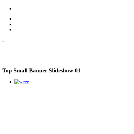
Top Small Banner Slideshow 01