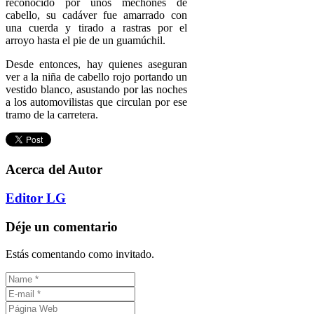
reconocido por unos mechones de
cabello, su cadáver fue amarrado con
una cuerda y tirado a rastras por el
arroyo hasta el pie de un guamúchil.
Desde entonces, hay quienes aseguran
ver a la niña de cabello rojo portando un
vestido blanco, asustando por las noches
a los automovilistas que circulan por ese
tramo de la carretera.
Acerca del Autor
Editor LG
Déje un comentario
Estás comentando como invitado.