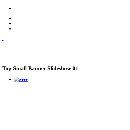
Top Small Banner Slideshow 01