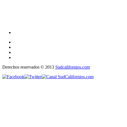
Derechos reservados © 2013
Sudcalifornios.com