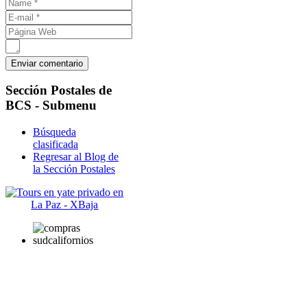
Sección
Postales de
BCS - Submenu
Búsqueda
clasificada
Regresar al Blog de
la Sección Postales