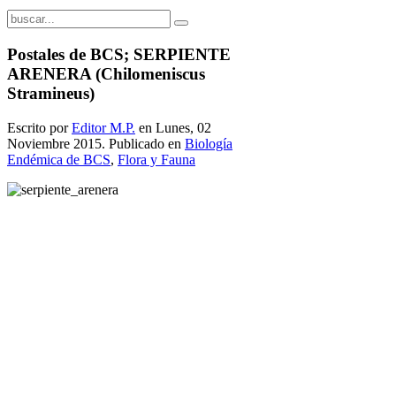
Postales de BCS; SERPIENTE
ARENERA (Chilomeniscus
Stramineus)
Escrito por
Editor M.P.
en Lunes, 02
Noviembre 2015. Publicado en
Biología
Endémica de BCS
,
Flora y Fauna