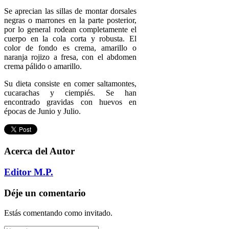
Se aprecian las sillas de montar dorsales
negras o marrones en la parte posterior,
por lo general rodean completamente el
cuerpo en la cola corta y robusta. El
color de fondo es crema, amarillo o
naranja rojizo a fresa, con el abdomen
crema pálido o amarillo.
Su dieta consiste en comer saltamontes,
cucarachas y ciempiés. Se han
encontrado gravidas con huevos en
épocas de Junio y Julio.
Acerca del Autor
Editor M.P.
Déje un comentario
Estás comentando como invitado.