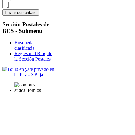
Sección
Postales de
BCS - Submenu
Búsqueda
clasificada
Regresar al Blog de
la Sección Postales