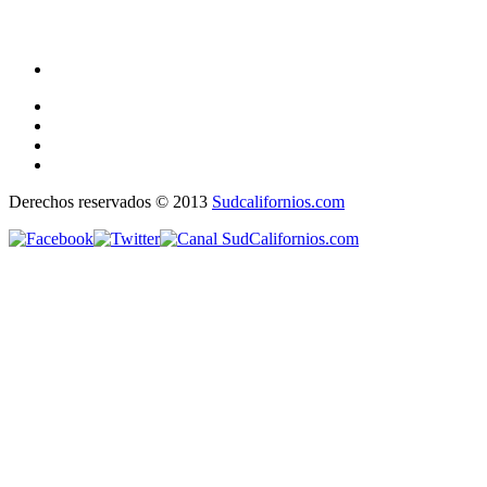
Derechos reservados © 2013
Sudcalifornios.com