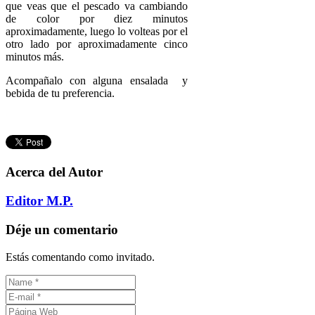
que veas que el pescado va cambiando
de color por diez minutos
aproximadamente, luego lo volteas por el
otro lado por aproximadamente cinco
minutos más.
Acompañalo con alguna ensalada y
bebida de tu preferencia.
Acerca del Autor
Editor M.P.
Déje un comentario
Estás comentando como invitado.