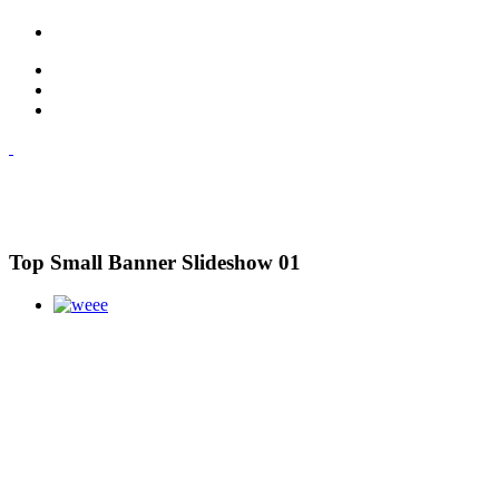
Top Small Banner Slideshow 01