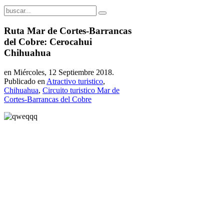
Ruta Mar de Cortes-Barrancas
del Cobre: Cerocahui
Chihuahua
en Miércoles, 12 Septiembre 2018.
Publicado en
Atractivo turistico
,
Chihuahua
,
Circuito turistico Mar de
Cortes-Barrancas del Cobre