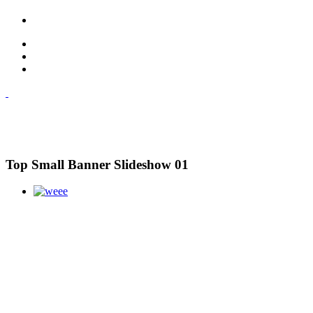
Top Small Banner Slideshow 01