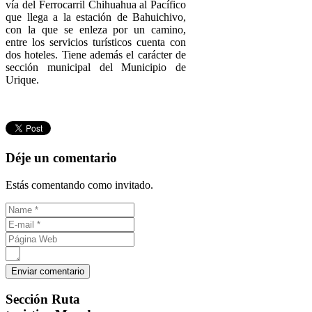
vía del Ferrocarril Chihuahua al Pacífico
que llega a la estación de Bahuichivo,
con la que se enleza por un camino,
entre los servicios turísticos cuenta con
dos hoteles. Tiene además el carácter de
sección municipal del Municipio de
Urique.
Déje un comentario
Estás comentando como invitado.
Sección
Ruta