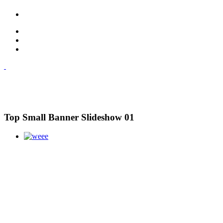
Top Small Banner Slideshow 01