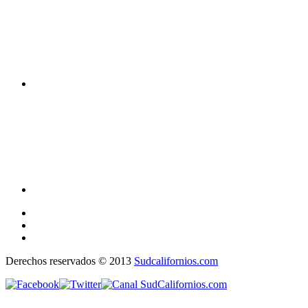
Derechos reservados © 2013
Sudcalifornios.com