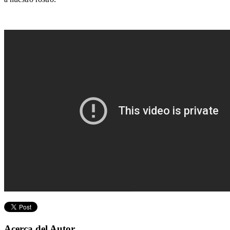
Acerca del Autor