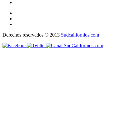
Derechos reservados © 2013
Sudcalifornios.com