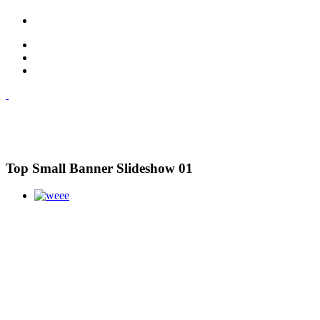
Top Small Banner Slideshow 01