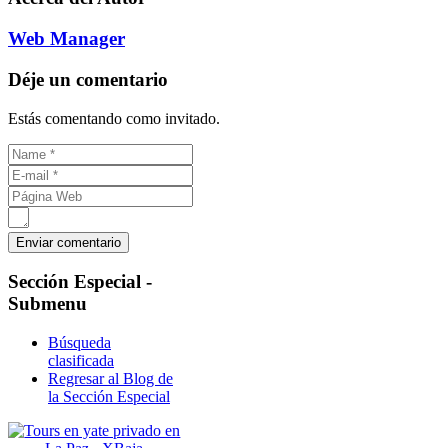
Web Manager
Déje un comentario
Estás comentando como invitado.
Sección
Especial -
Submenu
Búsqueda
clasificada
Regresar al Blog de
la Sección Especial