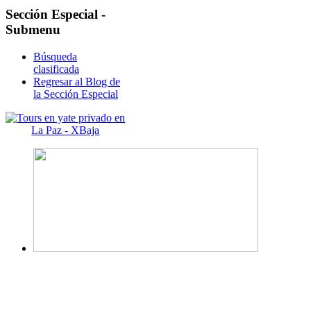
Sección
Especial -
Submenu
Búsqueda
clasificada
Regresar al Blog de
la Sección Especial