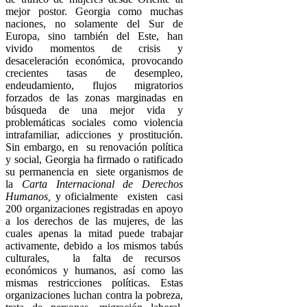
mejor postor. Georgia como muchas
naciones, no solamente del Sur de
Europa, sino también del Este, han
vivido momentos de crisis y
desaceleración económica, provocando
crecientes tasas de desempleo,
endeudamiento, flujos migratorios
forzados de las zonas marginadas en
búsqueda de una mejor vida y
problemáticas sociales como violencia
intrafamiliar, adicciones y prostitución.
Sin embargo, en su renovación política
y social, Georgia ha firmado o ratificado
su permanencia en siete organismos de
la
Carta Internacional de Derechos
Humanos,
y oficialmente existen casi
200 organizaciones registradas en apoyo
a los derechos de las mujeres, de las
cuales apenas la mitad puede trabajar
activamente, debido a los mismos tabús
culturales, la falta de recursos
económicos y humanos, así como las
mismas restricciones políticas. Estas
organizaciones luchan contra la pobreza,