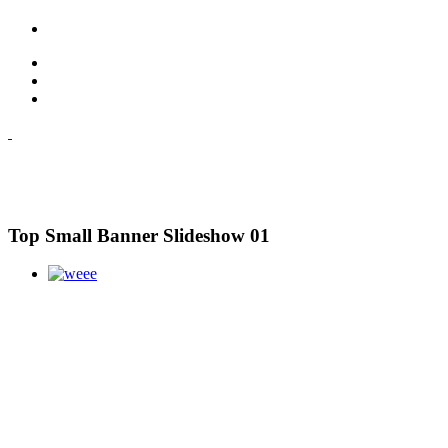
Top Small Banner Slideshow 01