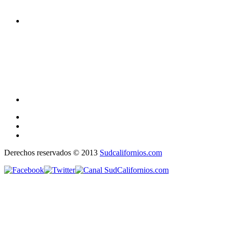
Derechos reservados © 2013
Sudcalifornios.com