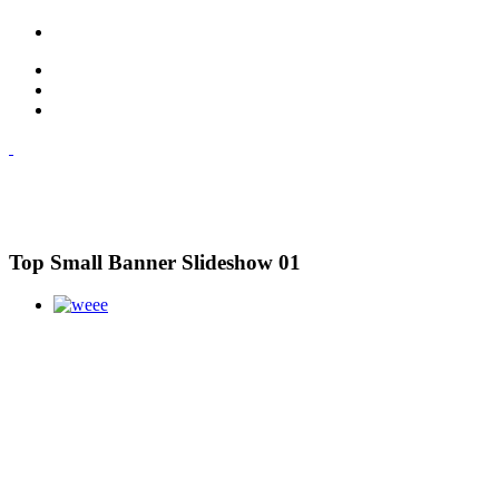
Top Small Banner Slideshow 01