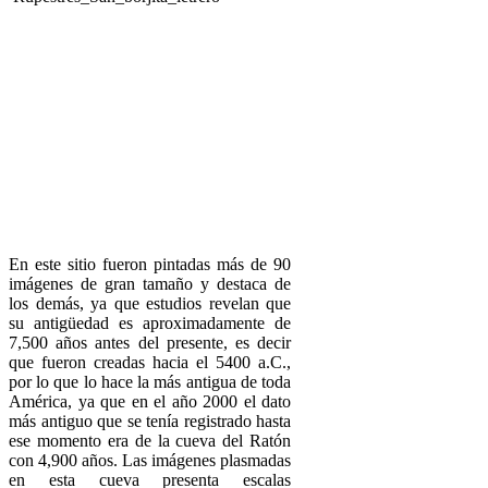
En este sitio fueron pintadas más de 90
imágenes de gran tamaño y destaca de
los demás, ya que estudios revelan que
su antigüedad es aproximadamente de
7,500 años antes del presente, es decir
que fueron creadas hacia el 5400 a.C.,
por lo que lo hace la más antigua de toda
América, ya que en el año 2000 el dato
más antiguo que se tenía registrado hasta
ese momento era de la cueva del Ratón
con 4,900 años. Las imágenes plasmadas
en esta cueva presenta escalas