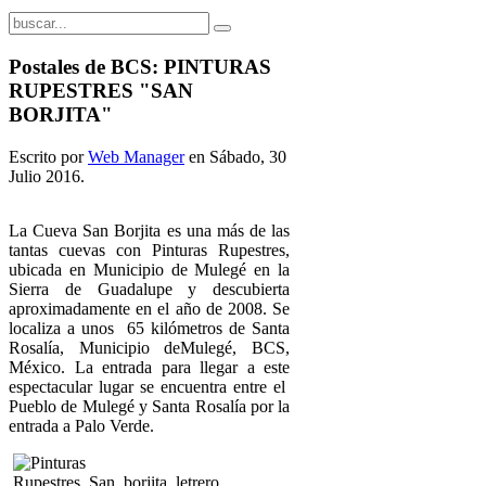
Postales de BCS: PINTURAS
RUPESTRES "SAN
BORJITA"
Escrito por
Web Manager
en Sábado, 30
Julio 2016.
La Cueva San Borjita es una más de las
tantas cuevas con Pinturas Rupestres,
ubicada en Municipio de Mulegé en la
Sierra de Guadalupe y descubierta
aproximadamente en el año de 2008. Se
localiza a unos 65 kilómetros de Santa
Rosalía, Municipio deMulegé, BCS,
México. La entrada para llegar a este
espectacular lugar se encuentra entre el
Pueblo de Mulegé y Santa Rosalía por la
entrada a Palo Verde.