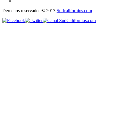
Derechos reservados © 2013
Sudcalifornios.com