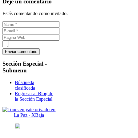
Déje un comentario
Estás comentando como invitado.
Sección
Especial -
Submenu
Búsqueda
clasificada
Regresar al Blog de
la Sección Especial