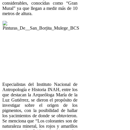
considerables, conocidas como “Gran
Mural” ya que llegan a medir más de 10
metros de altura.
Especialistas del Instituto Nacional de
Antropología e Historia INAH, entre los
que destacan la Arqueóloga María de la
Luz Gutiérrez, se dieron el propósito de
investigar sobre el origen de los
pigmentos, con la posibilidad de hallar
los yacimientos de donde se obtuvieron.
Se menciona que “Los colorantes son de
naturaleza mineral, los rojos y amarillos