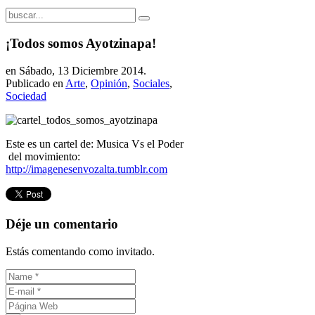
¡Todos somos Ayotzinapa!
en Sábado, 13 Diciembre 2014.
Publicado en
Arte
,
Opinión
,
Sociales
,
Sociedad
Este es un cartel de: Musica Vs el Poder
del movimiento:
http://imagenesenvozalta.tumblr.com
Déje un comentario
Estás comentando como invitado.