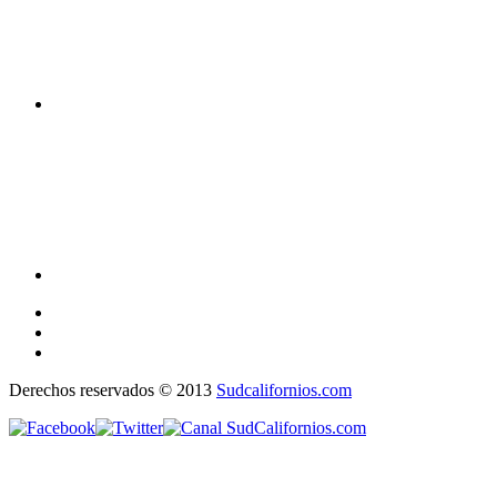
Derechos reservados © 2013
Sudcalifornios.com