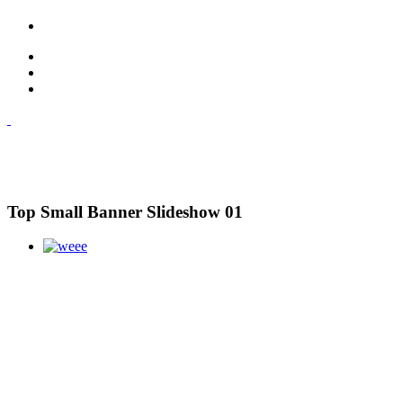
Top Small Banner Slideshow 01