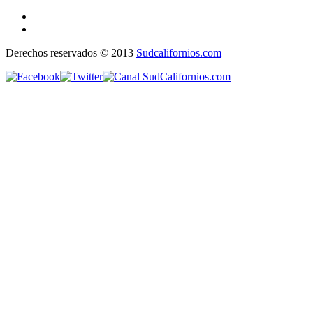
Derechos reservados © 2013
Sudcalifornios.com