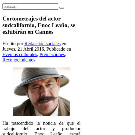
Cortometrajes del actor
sudcalifornio, Enoc Leaño, se
exhibirán en Cannes
Escrito por
Redacción sociales
en
Jueves, 21 Abril 2016. Publicado en
Eventos culturales
,
Premiaciones
,
Reconocimientos
Ha trascendido la noticia de que el
trabajo del actor y productor
sudcalifornio, Enoc Leaño, estará