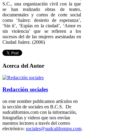
S.C., una organización civil con la que
se han realizado obras de teatro,
documentales y cortos de corte social
como ‘Juárez: desierto de esperanza’,
‘Sin ti’, ‘Espías en la ciudad’, ‘Amor es
sin violencia’ que se refieren a los
sucesos del de las mujeres asesinadas en
Ciudad Juárez. (2006)
Acerca del Autor
Redacción sociales
on este nombre publicamos artículos en
la sección de sociales en B.C.S. De
sudcalifornios.com con la información,
fotografías y videos que nos envían
nuestros lectores a través del correo
electrónico:
sociales@sudcalifornios.com
.