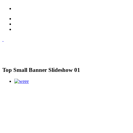
Top Small Banner Slideshow 01