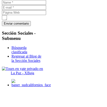
Sección
Sociales -
Submenu
Búsqueda
clasificada
Regresar al Blog de
la Sección Sociales