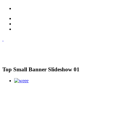
Top Small Banner Slideshow 01