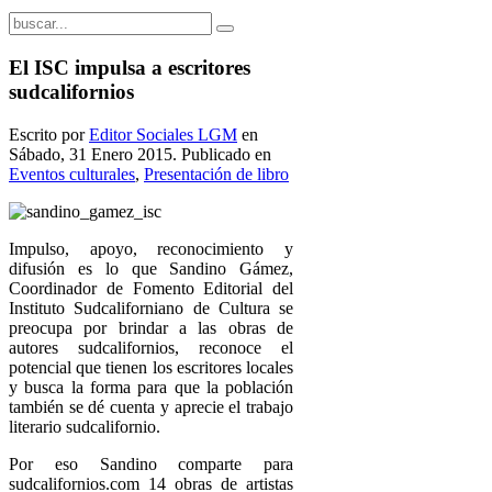
El ISC impulsa a escritores
sudcalifornios
Escrito por
Editor Sociales LGM
en
Sábado, 31 Enero 2015. Publicado en
Eventos culturales
,
Presentación de libro
Impulso, apoyo, reconocimiento y
difusión es lo que Sandino Gámez,
Coordinador de Fomento Editorial del
Instituto Sudcaliforniano de Cultura se
preocupa por brindar a las obras de
autores sudcalifornios, reconoce el
potencial que tienen los escritores locales
y busca la forma para que la población
también se dé cuenta y aprecie el trabajo
literario sudcalifornio.
Por eso Sandino comparte para
sudcalifornios.com 14 obras de artistas