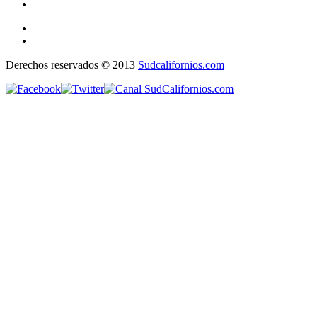
Derechos reservados © 2013
Sudcalifornios.com