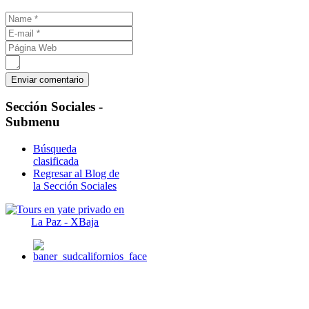
Sección
Sociales -
Submenu
Búsqueda
clasificada
Regresar al Blog de
la Sección Sociales