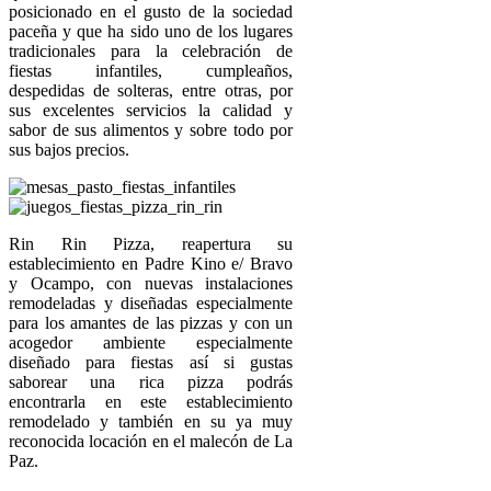
posicionado en el gusto de la sociedad
paceña y que ha sido uno de los lugares
tradicionales para la celebración de
fiestas infantiles, cumpleaños,
despedidas de solteras, entre otras, por
sus excelentes servicios la calidad y
sabor de sus alimentos y sobre todo por
sus bajos precios.
Rin Rin Pizza, reapertura su
establecimiento en Padre Kino e/ Bravo
y Ocampo, con nuevas instalaciones
remodeladas y diseñadas especialmente
para los amantes de las pizzas y con un
acogedor ambiente especialmente
diseñado para fiestas así si gustas
saborear una rica pizza podrás
encontrarla en este establecimiento
remodelado y también en su ya muy
reconocida locación en el malecón de La
Paz.