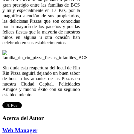
gran prestigio entre las familias de BCS
y muy especialmente en La Paz, por la
magnífica atención de sus propietarios,
las deliciosas Pizzas que son conocidas
por la mayoría de los paceños y por las
felices fiestas que la mayoría de nuestros
niños en alguna u otra ocasión han
celebrado en sus establecimientos.
Sin duda esta reapertura del local de Rin
Rin Pizza seguirá dejando un buen sabor
de boca a los amantes de las Pizzas en
nuestra Ciudad Capital. Felicidades
Amigos y mucho éxito con su segundo
establecimiento.
Acerca del Autor
Web Manager