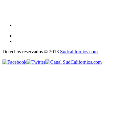
Derechos reservados © 2013
Sudcalifornios.com