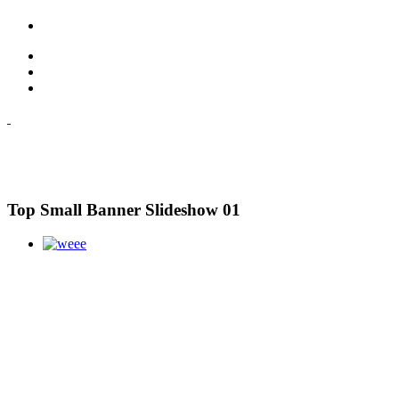
Top Small Banner Slideshow 01