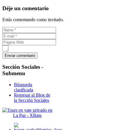
Déje un comentario
Estás comentando como invitado.
Sección
Sociales -
Submenu
Búsqueda
clasificada
Regresar al Blog de
la Sección Sociales