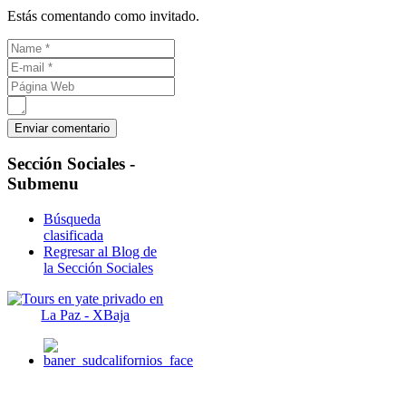
Estás comentando como invitado.
Sección
Sociales -
Submenu
Búsqueda
clasificada
Regresar al Blog de
la Sección Sociales