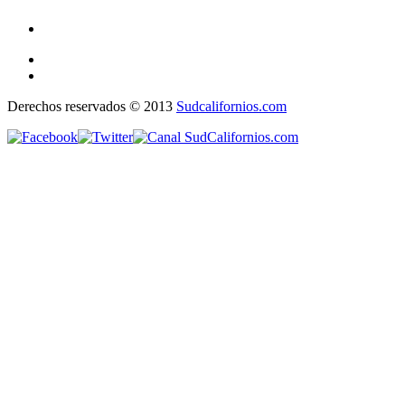
Derechos reservados © 2013
Sudcalifornios.com