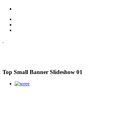
Top Small Banner Slideshow 01