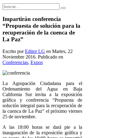
Impartirán conferencia
“Propuesta de solución para la
recuperación de la cuenca de
La Paz”
Escrito por
Editor LG
en Martes, 22
Noviembre 2016. Publicado en
Conferencias
,
Expos
La Agrupación Ciudadana para el
Ordenamiento del Agua en Baja
California Sur invita a la exposición
gráfica y conferencia “Propuesta de
solución integral para la recuperación de
la cuenca de La Paz” el próximo viernes
25 de noviembre.
A las 18:00 horas se dará pie a la
inauguración de la exposición gráfica y