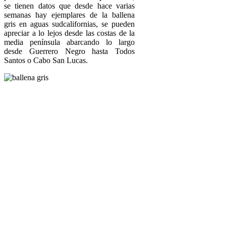
se tienen datos que desde hace varias
semanas hay ejemplares de la ballena
gris en aguas sudcalifornias, se pueden
apreciar a lo lejos desde las costas de la
media península abarcando lo largo
desde Guerrero Negro hasta Todos
Santos o Cabo San Lucas.