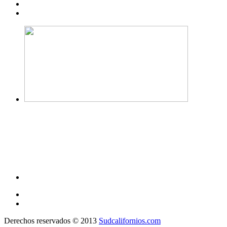
Derechos reservados © 2013
Sudcalifornios.com