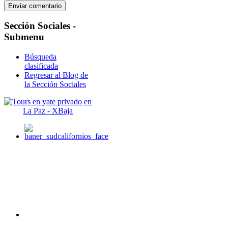
Sección
Sociales -
Submenu
Búsqueda
clasificada
Regresar al Blog de
la Sección Sociales