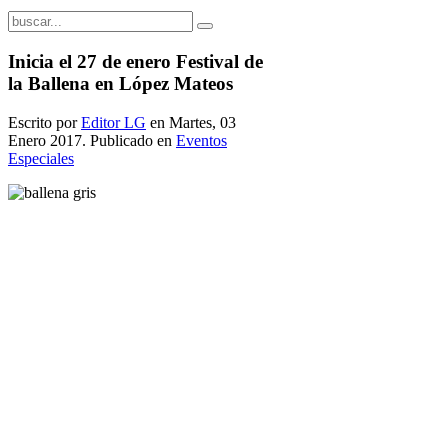
Inicia el 27 de enero Festival de
la Ballena en López Mateos
Escrito por
Editor LG
en Martes, 03
Enero 2017. Publicado en
Eventos
Especiales