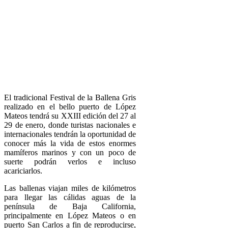
El tradicional Festival de la Ballena Gris
realizado en el bello puerto de López
Mateos tendrá su XXIII edición del 27 al
29 de enero, donde turistas nacionales e
internacionales tendrán la oportunidad de
conocer más la vida de estos enormes
mamíferos marinos y con un poco de
suerte podrán verlos e incluso
acariciarlos.
Las ballenas viajan miles de kilómetros
para llegar las cálidas aguas de la
península de Baja California,
principalmente en López Mateos o en
puerto San Carlos a fin de reproducirse,