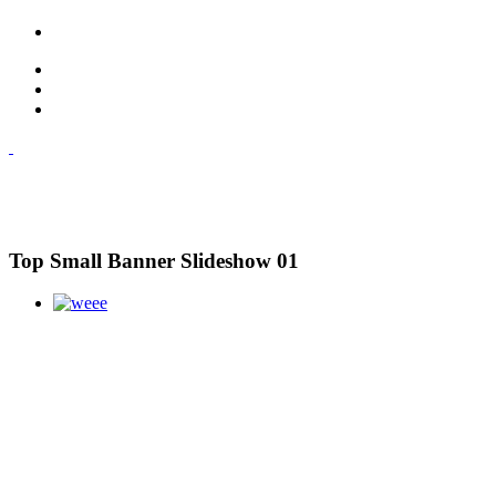
Top Small Banner Slideshow 01