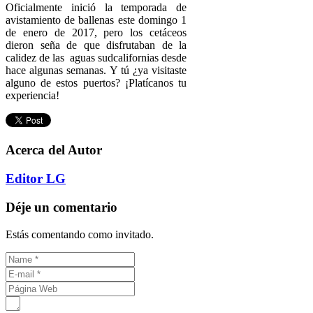
Oficialmente inició la temporada de
avistamiento de ballenas este domingo 1
de enero de 2017, pero los cetáceos
dieron seña de que disfrutaban de la
calidez de las aguas sudcalifornias desde
hace algunas semanas. Y tú ¿ya visitaste
alguno de estos puertos? ¡Platícanos tu
experiencia!
Acerca del Autor
Editor LG
Déje un comentario
Estás comentando como invitado.