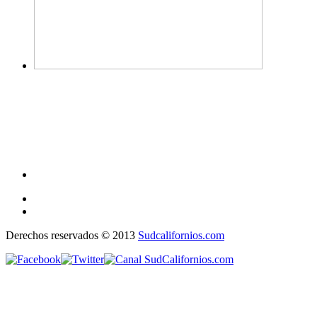
Derechos reservados © 2013
Sudcalifornios.com