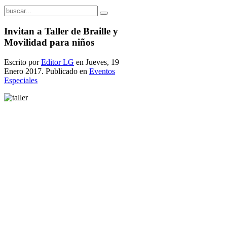
Invitan a Taller de Braille y
Movilidad para niños
Escrito por
Editor LG
en Jueves, 19
Enero 2017. Publicado en
Eventos
Especiales