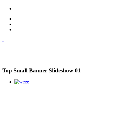
Top Small Banner Slideshow 01