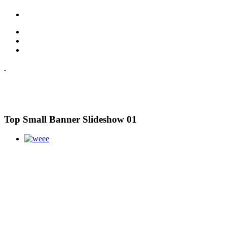
Top Small Banner Slideshow 01