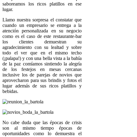
saboreamos los ricos platillos en ese
lugar.
Llamo nuestra sorpresa el constatar que
cuando un empresario se entrega a la
atención personalizada en su negocio
como es el caso de este restaurante-bar
los clientes demuestran su
agradecimiento con su lealtad y sobre
todo el ver que en el mismo techo
(¡palapa!) y con una bella vista a la bahía
de la paz comíamos sintiendo la alegría
de los festejos en mesas cercanas
inclusive los de parejas de novios que
aprovecharon para sus brindis y fotos el
lugar además de sus ricos platillos y
bebidas.
No cabe duda que las épocas de crisis
son al mismo tiempo épocas de
oportunidades como lo demuestra el