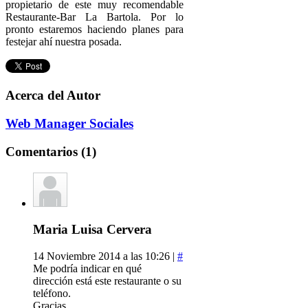
propietario de este muy recomendable
Restaurante-Bar La Bartola. Por lo
pronto estaremos haciendo planes para
festejar ahí nuestra posada.
Acerca del Autor
Web Manager Sociales
Comentarios (1)
Maria Luisa Cervera
14 Noviembre 2014 a las 10:26 |
#
Me podría indicar en qué
dirección está este restaurante o su
teléfono.
Gracias