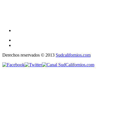
Derechos reservados © 2013
Sudcalifornios.com