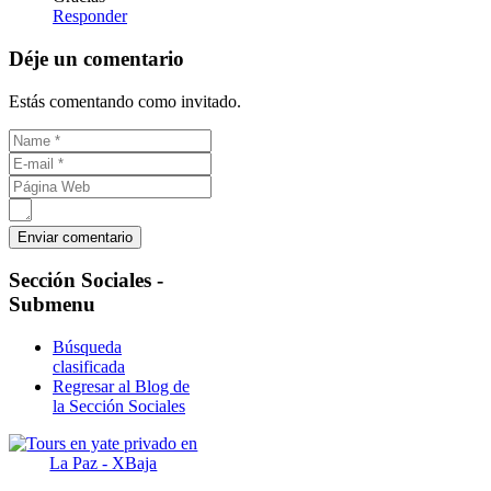
Responder
Déje un comentario
Estás comentando como invitado.
Sección
Sociales -
Submenu
Búsqueda
clasificada
Regresar al Blog de
la Sección Sociales