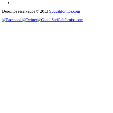
Derechos reservados © 2013
Sudcalifornios.com