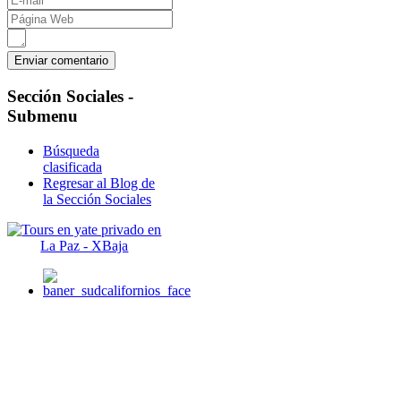
Sección
Sociales -
Submenu
Búsqueda
clasificada
Regresar al Blog de
la Sección Sociales