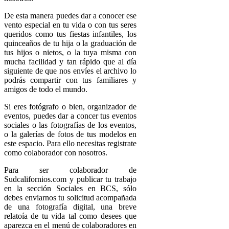
De esta manera puedes dar a conocer ese
vento especial en tu vida o con tus seres
queridos como tus fiestas infantiles, los
quinceaños de tu hija o la graduación de
tus hijos o nietos, o la tuya misma con
mucha facilidad y tan rápido que al día
siguiente de que nos envíes el archivo lo
podrás compartir con tus familiares y
amigos de todo el mundo.
Si eres fotógrafo o bien, organizador de
eventos, puedes dar a concer tus eventos
sociales o las fotografías de los eventos,
o la galerías de fotos de tus modelos en
este espacio. Para ello necesitas registrate
como colaborador con nosotros.
Para ser colaborador de
Sudcalifornios.com y publicar tu trabajo
en la sección Sociales en BCS, sólo
debes enviarnos tu solicitud acompañada
de una fotografía digital, una breve
relatoía de tu vida tal como desees que
aparezca en el menú de colaboradores en