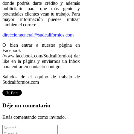
donde podrás darte crédito y además
publicitarte para que más gente y
potenciales clientes vean tu trabajo. Para
mayor información puedes utilizar
también el correo:
direcciongeneral@sudcalifornios.com
O bien entrar a nuestra página en
Facebook
(www.facebook.com/Sudcalifornios) dar
like en la página y enviarnos un Inbox
para entrar en contacto contigo.
Saludos de el equipo de trabajo de
Sudcalifornios.com
Déje un comentario
Estás comentando como invitado.