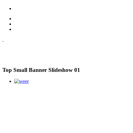
Top Small Banner Slideshow 01