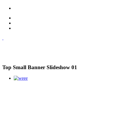
Top Small Banner Slideshow 01