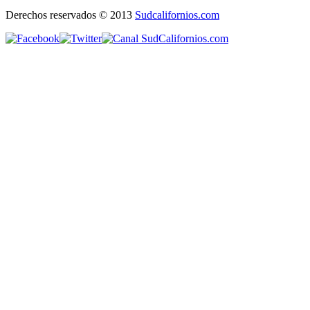
Derechos reservados © 2013
Sudcalifornios.com