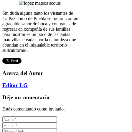
Sin duda alguna tanto los visitantes de
La Paz como de Puebla se fueron con un
agradable sabor de boca y con ganas de
regresar en compañía de sus familias
para mostrarles un poco de las tantas
maravillas creadas por la naturaleza que
abundan en el inigualable territorio
sudcalifornio.
Acerca del Autor
Editor LG
Déje un comentario
Estás comentando como invitado.