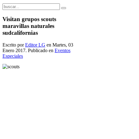
Visitan grupos scouts
maravillas naturales
sudcalifornias
Escrito por
Editor LG
en Martes, 03
Enero 2017. Publicado en
Eventos
Especiales