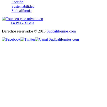
Sección
Sustentabilidad
Sudcalifornia
Derechos reservados © 2013
Sudcalifornios.com