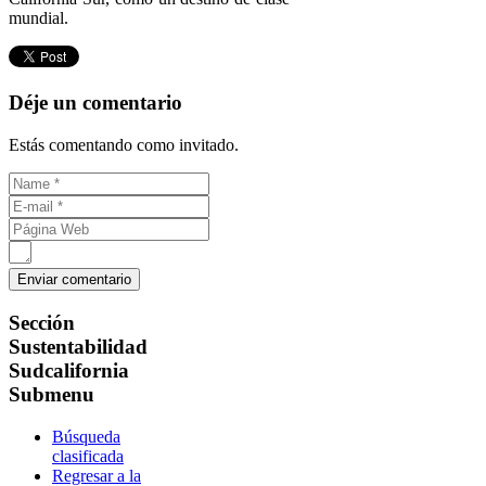
mundial.
Déje un comentario
Estás comentando como invitado.
Sección
Sustentabilidad
Sudcalifornia
Submenu
Búsqueda
clasificada
Regresar a la