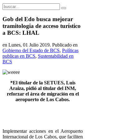
Gob del Edo busca mejorar
tramitologia de acceso turístico
a BCS: LHAL
en Lunes, 01 Julio 2019. Publicado en
Gobierno del Estado de BCS
,
Políticas
publicas en BCS
,
Sustentabilidad en
BCS
*El titular de la SETUES, Luis
Araiza, pidió al titular del INM,
reforzar el área de migración en el
aeropuerto de Los Cabos.
Implementar acciones en el Aeropuerto
Internacional de Los Cabos, que faciliten