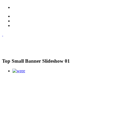
Top Small Banner Slideshow 01