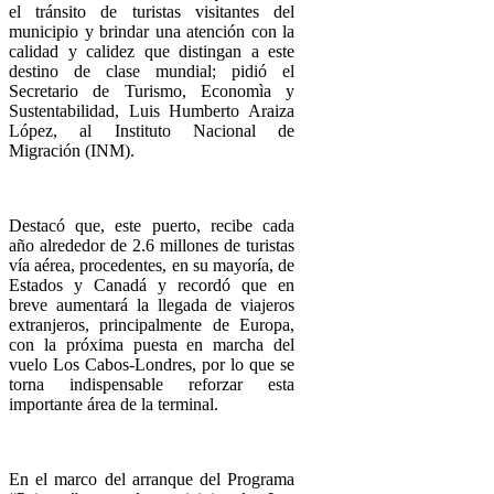
el tránsito de turistas visitantes del
municipio y brindar una atención con la
calidad y calidez que distingan a este
destino de clase mundial; pidió el
Secretario de Turismo, Economìa y
Sustentabilidad, Luis Humberto Araiza
López, al Instituto Nacional de
Migración (INM).
Destacó que, este puerto, recibe cada
año alrededor de 2.6 millones de turistas
vía aérea, procedentes, en su mayoría, de
Estados y Canadá y recordó que en
breve aumentará la llegada de viajeros
extranjeros, principalmente de Europa,
con la próxima puesta en marcha del
vuelo Los Cabos-Londres, por lo que se
torna indispensable reforzar esta
importante área de la terminal.
En el marco del arranque del Programa