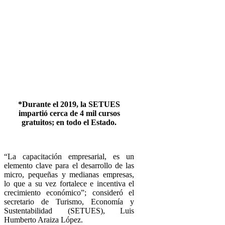
*Durante el 2019, la SETUES
impartió cerca de 4 mil cursos
gratuitos; en todo el Estado.
“La capacitación empresarial, es un
elemento clave para el desarrollo de las
micro, pequeñas y medianas empresas,
lo que a su vez fortalece e incentiva el
crecimiento económico”; consideró el
secretario de Turismo, Economía y
Sustentabilidad (SETUES), Luis
Humberto Araiza López.