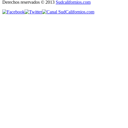
Derechos reservados © 2013
Sudcalifornios.com