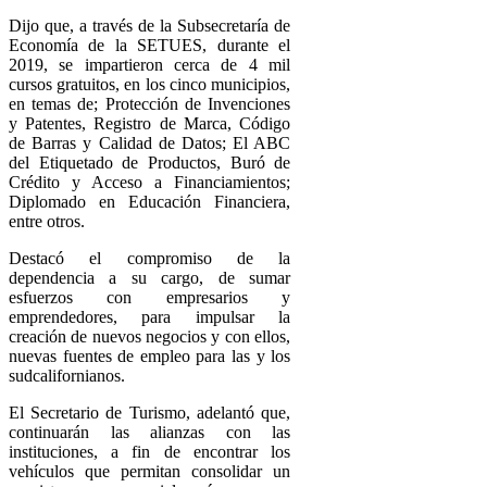
Dijo que, a través de la Subsecretaría de
Economía de la SETUES, durante el
2019, se impartieron cerca de 4 mil
cursos gratuitos, en los cinco municipios,
en temas de; Protección de Invenciones
y Patentes, Registro de Marca, Código
de Barras y Calidad de Datos; El ABC
del Etiquetado de Productos, Buró de
Crédito y Acceso a Financiamientos;
Diplomado en Educación Financiera,
entre otros.
Destacó el compromiso de la
dependencia a su cargo, de sumar
esfuerzos con empresarios y
emprendedores, para impulsar la
creación de nuevos negocios y con ellos,
nuevas fuentes de empleo para las y los
sudcalifornianos.
El Secretario de Turismo, adelantó que,
continuarán las alianzas con las
instituciones, a fin de encontrar los
vehículos que permitan consolidar un