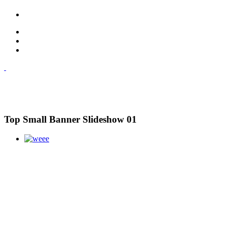
Top Small Banner Slideshow 01