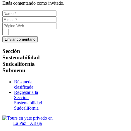
Estás comentando como invitado.
Sección
Sustentabilidad
Sudcalifornia
Submenu
Búsqueda
clasificada
Regresar a la
Sección
Sustentabilidad
Sudcalifornia