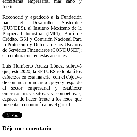
ecosistema empresarial más sano y
fuerte.
Reconoció y agradeció a la Fundación
para el Desarrollo Sostenible
(FUNDES), al Instituto Mexicano de la
Propiedad Industrial (IMPI), Buró de
Crédito, GS1 y Comisión Nacional Para
la Protección y Defensa de los Usuarios
de Servicios Financieros (CONDUSEF);
su colaboración en estas acciones.
Luis Humberto Araiza López, subrayó
que, este 2020, la SETUES redoblará los
esfuerzos en esta materia, con el objetivo
de continuar brindando apoyo y respaldo
al sector empresarial y establecer
empresas más exitosas y competitivas,
capaces de hacer frente a los retos que
presenta la economía a nivel global.
Déje un comentario