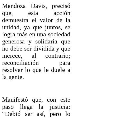
Mendoza Davis, precisó
que, esta acción
demuestra el valor de la
unidad, ya que juntos, se
logra más en una sociedad
generosa y solidaria que
no debe ser dividida y que
merece, al contrario;
reconciliación para
resolver lo que le duele a
la gente.
Manifestó que, con este
paso llega la justicia:
“Debió ser así, pero lo