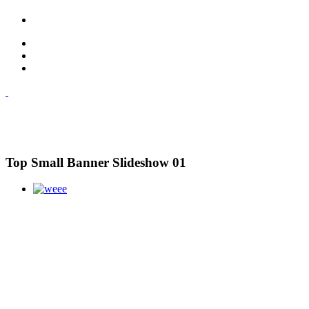
Top Small Banner Slideshow 01