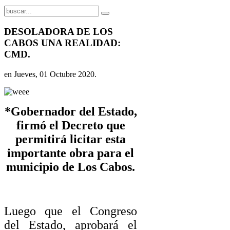
DESOLADORA DE LOS
CABOS UNA REALIDAD:
CMD.
en Jueves, 01 Octubre 2020.
*Gobernador del Estado,
firmó el Decreto que
permitirá licitar esta
importante obra para el
municipio de Los Cabos.
Luego que el Congreso
del Estado, aprobará el