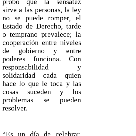
probó que la sensatez
sirve a las personas, la ley
no se puede romper, el
Estado de Derecho, tarde
o temprano prevalece; la
cooperación entre niveles
de gobierno y entre
poderes funciona. Con
responsabilidad y
solidaridad cada quien
hace lo que le toca y las
cosas suceden y los
problemas se pueden
resolver.
“Es un día de celebrar,