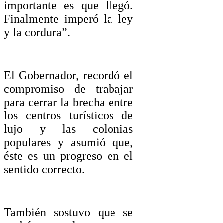
importante es que llegó.
Finalmente imperó la ley
y la cordura”.
El Gobernador, recordó el
compromiso de trabajar
para cerrar la brecha entre
los centros turísticos de
lujo y las colonias
populares y asumió que,
éste es un progreso en el
sentido correcto.
También sostuvo que se