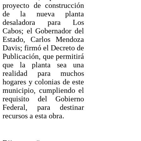
proyecto de construcción
de la nueva planta
desaladora para Los
Cabos; el Gobernador del
Estado, Carlos Mendoza
Davis; firmó el Decreto de
Publicación, que permitirá
que la planta sea una
realidad para muchos
hogares y colonias de este
municipio, cumpliendo el
requisito del Gobierno
Federal, para destinar
recursos a esta obra.