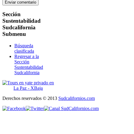
Sección
Sustentabilidad
Sudcalifornia
Submenu
Búsqueda
clasificada
Regresar a la
Sección
Sustentabilidad
Sudcalifornia
Derechos reservados © 2013
Sudcalifornios.com