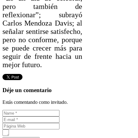
pero también de
reflexionar”; subrayó
Carlos Mendoza Davis; al
señalar sentirse satisfecho,
pero no conforme, porque
se puede crecer más para
seguir de frente hacia un
mejor futuro.
Déje un comentario
Estás comentando como invitado.