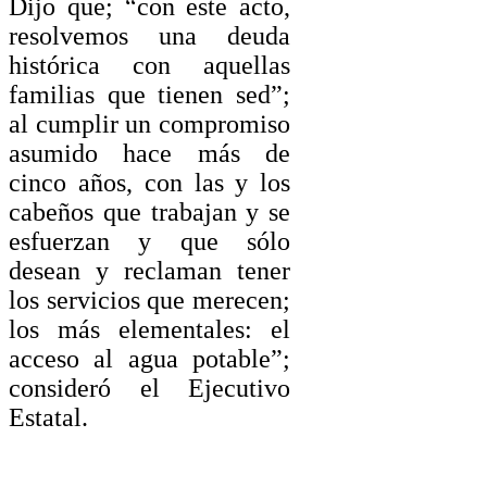
Dijo que; “con este acto,
resolvemos una deuda
histórica con aquellas
familias que tienen sed”;
al cumplir un compromiso
asumido hace más de
cinco años, con las y los
cabeños que trabajan y se
esfuerzan y que sólo
desean y reclaman tener
los servicios que merecen;
los más elementales: el
acceso al agua potable”;
consideró el Ejecutivo
Estatal.