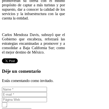
promoverán su oferta con el mismo
propósito de captar a más turistas y por
supuesto, dar a conocer la calidad de los
servicios y la infraestructura con la que
cuenta la entidad.
Carlos Mendoza Davis, subrayó que el
Gobierno que encabeza, reforzará las
estrategias encaminadas a promover y a
consolidar a Baja California Sur; como
el mejor destino de México.
Déje un comentario
Estás comentando como invitado.