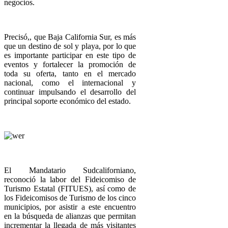
negocios.
Precisó,, que Baja California Sur, es más
que un destino de sol y playa, por lo que
es importante participar en este tipo de
eventos y fortalecer la promoción de
toda su oferta, tanto en el mercado
nacional, como el internacional y
continuar impulsando el desarrollo del
principal soporte económico del estado.
El Mandatario Sudcaliforniano,
reconoció la labor del Fideicomiso de
Turismo Estatal (FITUES), así como de
los Fideicomisos de Turismo de los cinco
municipios, por asistir a este encuentro
en la búsqueda de alianzas que permitan
incrementar la llegada de más visitantes