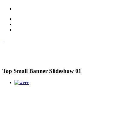
Top Small Banner Slideshow 01