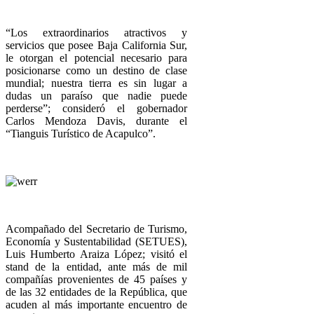
“Los extraordinarios atractivos y
servicios que posee Baja California Sur,
le otorgan el potencial necesario para
posicionarse como un destino de clase
mundial; nuestra tierra es sin lugar a
dudas un paraíso que nadie puede
perderse”; consideró el gobernador
Carlos Mendoza Davis, durante el
“Tianguis Turístico de Acapulco”.
Acompañado del Secretario de Turismo,
Economía y Sustentabilidad (SETUES),
Luis Humberto Araiza López; visitó el
stand de la entidad, ante más de mil
compañías provenientes de 45 países y
de las 32 entidades de la República, que
acuden al más importante encuentro de