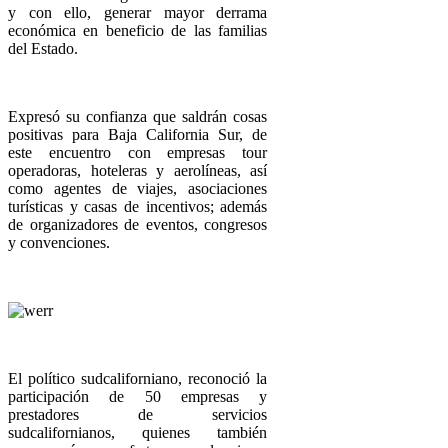
y con ello, generar mayor derrama
económica en beneficio de las familias
del Estado.
Expresó su confianza que saldrán cosas
positivas para Baja California Sur, de
este encuentro con empresas tour
operadoras, hoteleras y aerolíneas, así
como agentes de viajes, asociaciones
turísticas y casas de incentivos; además
de organizadores de eventos, congresos
y convenciones.
El político sudcaliforniano, reconoció la
participación de 50 empresas y
prestadores de servicios
sudcalifornianos, quienes también