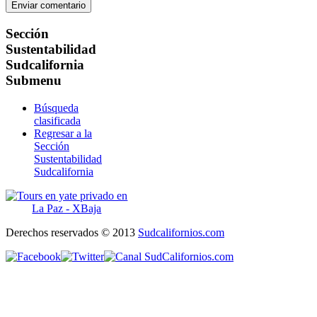
Sección
Sustentabilidad
Sudcalifornia
Submenu
Búsqueda
clasificada
Regresar a la
Sección
Sustentabilidad
Sudcalifornia
Derechos reservados © 2013
Sudcalifornios.com