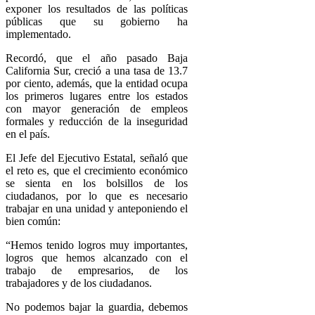
exponer los resultados de las políticas
públicas que su gobierno ha
implementado.
Recordó, que el año pasado Baja
California Sur, creció a una tasa de 13.7
por ciento, además, que la entidad ocupa
los primeros lugares entre los estados
con mayor generación de empleos
formales y reducción de la inseguridad
en el país.
El Jefe del Ejecutivo Estatal, señaló que
el reto es, que el crecimiento económico
se sienta en los bolsillos de los
ciudadanos, por lo que es necesario
trabajar en una unidad y anteponiendo el
bien común:
“Hemos tenido logros muy importantes,
logros que hemos alcanzado con el
trabajo de empresarios, de los
trabajadores y de los ciudadanos.
No podemos bajar la guardia, debemos