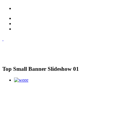
Top Small Banner Slideshow 01