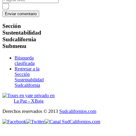
Sección
Sustentabilidad
Sudcalifornia
Submenu
Búsqueda
clasificada
Regresar a la
Sección
Sustentabilidad
Sudcalifornia
Derechos reservados © 2013
Sudcalifornios.com