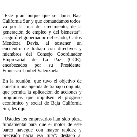
“Este gran buque que se llama Baja
California Sur y que comandamos todos,
va por la ruta del crecimiento, de la
generación de empleo y del bienestar”;
aseguró el gobernador del estado, Carlos
Mendoza Davis, al sostener un
encuentro de trabajo con directivos y
miembros del Consejo Coordinador
Empresarial de La Paz (CCE),
encabezados por su Presidente,
Francisco Loubet Valenzuela.
En la reunión, que tuvo el objetivo de
construir una agenda de trabajo conjunta,
que permita la aplicación de acciones y
programas que impulsen el progreso
económico y social de Baja California
Sur; les dijo:
“Ustedes los empresarios han sido pieza
fundamental para que el motor de este
barco navegue con mayor rapidez y
precisión hacia esa ruta”; destacó al