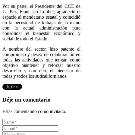
Por su parte, el Presidente del CCE de
La Paz, Francisco Loubet, agradeció el
espacio al mandatario estatal y coincidió
en la necesidad de trabajar de la mano
con la actual administración para
consolidar el bienestar económico y
social de todo el Estado.
A nombre del sector, hizo patente el
compromiso y deseo de colaboración en
todas las actividades que tengan como
objetivo mantener y reforzar nuestro
desarrollo y con ello, el bienestar de
todas y todos los sudcalifornianos.
Déje un comentario
Estás comentando como invitado.