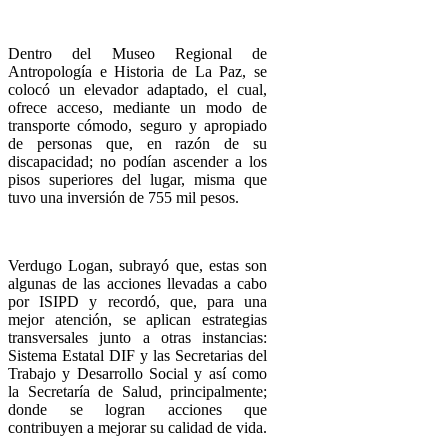
Dentro del Museo Regional de
Antropología e Historia de La Paz, se
colocó un elevador adaptado, el cual,
ofrece acceso, mediante un modo de
transporte cómodo, seguro y apropiado
de personas que, en razón de su
discapacidad; no podían ascender a los
pisos superiores del lugar, misma que
tuvo una inversión de 755 mil pesos.
Verdugo Logan, subrayó que, estas son
algunas de las acciones llevadas a cabo
por ISIPD y recordó, que, para una
mejor atención, se aplican estrategias
transversales junto a otras instancias:
Sistema Estatal DIF y las Secretarias del
Trabajo y Desarrollo Social y así como
la Secretaría de Salud, principalmente;
donde se logran acciones que
contribuyen a mejorar su calidad de vida.