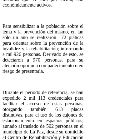
económicamente activos.
Para sensibilizar a la población sobre el
tema y la prevención del mismo, en tan
sólo un año se realizaron 172 pláticas
para orientar sobre la prevención de la
invalidez y la rehabilitación; informando
a mil 926 personas. Derivado de esto, se
detectaron a 970 personas, para su
atención oportuna con padecimiento o en
riesgo de presentarla.
Durante el periodo de referencia, se han
expedido 2 mil 113 credenciales para
facilitar el acceso de estas personas,
otorgando también 613 placas
distintivas, para el uso de los cajones de
estacionamiento en espacios públicos;
aunado al traslado de 502 personas en el
municipio de La Paz, desde su domicilio
al Centro de Rehabilitación y Educación