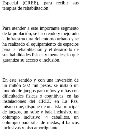
Especial (CREE), para recibir sus
terapias de rehabilitación.
Para atender a este importante segmento
de la población, se ha creado y mejorado
la infraestructura del entorno urbano y se
ha realizado el equipamiento de espacios
para la rehabilitación y el desarrollo de
sus habilidades físicas y mentales; lo que
garantiza su acceso e inclusión.
En este sentido y con una inversión de
un millón 502 mil pesos, se instaló un
módulo de juegos para niños y niñas con
dificultades físicas o cognitivas, en las
instalaciones del CREE en La Paz,
mismo que, dispone de una isla principal
de juegos, un sube y baja inclusivo, un
columpio inclusivo, 4 caballitos, un
columpio para silla de ruedas, 4 bancas
inclusivas y piso amortiguante.