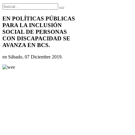
EN POLÍTICAS PÚBLICAS
PARA LA INCLUSIÓN
SOCIAL DE PERSONAS
CON DISCAPACIDAD SE
AVANZA EN BCS.
en Sábado, 07 Diciembre 2019.