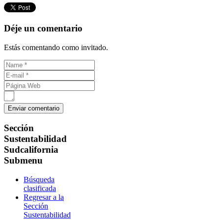
Déje un comentario
Estás comentando como invitado.
Sección
Sustentabilidad
Sudcalifornia
Submenu
Búsqueda
clasificada
Regresar a la
Sección
Sustentabilidad