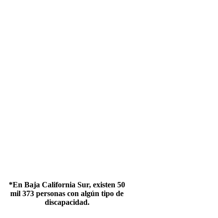
*En Baja California Sur, existen 50
mil 373 personas con algún tipo de
discapacidad.