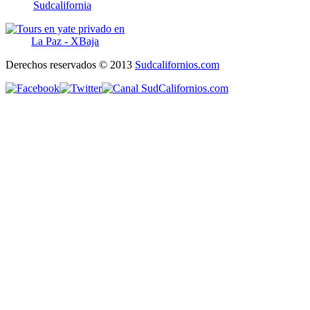
Sudcalifornia
Derechos reservados © 2013
Sudcalifornios.com