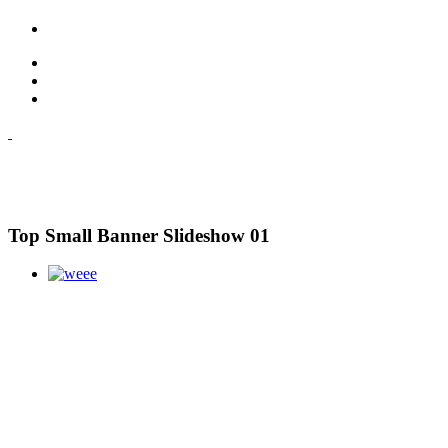
Top Small Banner Slideshow 01