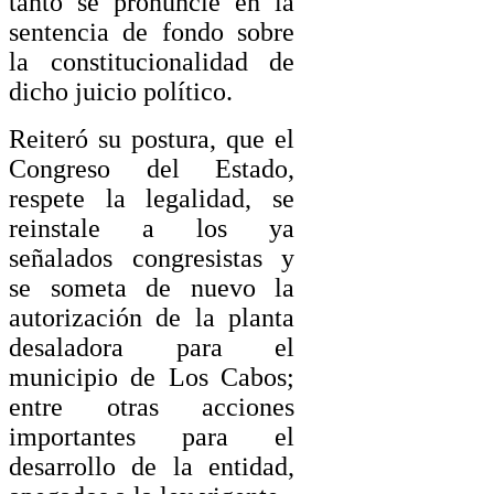
tanto se pronuncie en la
sentencia de fondo sobre
la constitucionalidad de
dicho juicio político.
Reiteró su postura, que el
Congreso del Estado,
respete la legalidad, se
reinstale a los ya
señalados congresistas y
se someta de nuevo la
autorización de la planta
desaladora para el
municipio de Los Cabos;
entre otras acciones
importantes para el
desarrollo de la entidad,