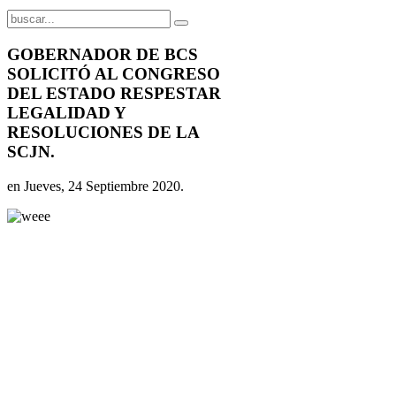
GOBERNADOR DE BCS
SOLICITÓ AL CONGRESO
DEL ESTADO RESPESTAR
LEGALIDAD Y
RESOLUCIONES DE LA
SCJN.
en Jueves, 24 Septiembre 2020.