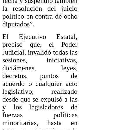
fecha y suspendió también
la resolución del juicio
político en contra de ocho
diputados”.
El Ejecutivo Estatal,
precisó que, el Poder
Judicial, invalidó todas las
sesiones, iniciativas,
dictámenes, leyes,
decretos, puntos de
acuerdo o cualquier acto
legislativo; realizado
desde que se expulsó a las
y los legisladores de
fuerzas políticas
minoritarias, hasta en