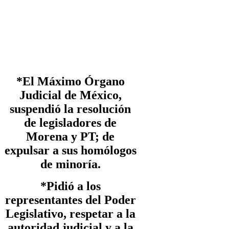
*El Máximo Órgano
Judicial de México,
suspendió la resolución
de legisladores de
Morena y PT; de
expulsar a sus homólogos
de minoría.
*Pidió a los
representantes del Poder
Legislativo, respetar a la
autoridad judicial y a la