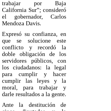
trabajar por Baja
California Sur”; consideró
el gobernador, Carlos
Mendoza Davis.
Expresó su confianza, en
que se solucione este
conflicto y recordó la
doble obligación de los
servidores públicos, con
los ciudadanos: la legal
para cumplir y hacer
cumplir las leyes y la
moral, para trabajar y
darle resultados a la gente.
Ante la destitución de