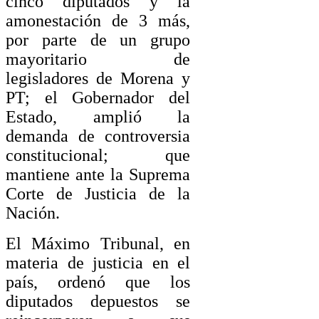
cinco diputados y la
amonestación de 3 más,
por parte de un grupo
mayoritario de
legisladores de Morena y
PT; el Gobernador del
Estado, amplió la
demanda de controversia
constitucional; que
mantiene ante la Suprema
Corte de Justicia de la
Nación.
El Máximo Tribunal, en
materia de justicia en el
país, ordenó que los
diputados depuestos se