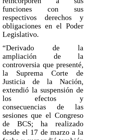
reincorporen a sus
funciones con sus
respectivos derechos y
obligaciones en el Poder
Legislativo.
“Derivado de la
ampliación de la
controversia que presenté,
la Suprema Corte de
Justicia de la Nación,
extendió la suspensión de
los efectos y
consecuencias de las
sesiones que el Congreso
de BCS; ha realizado
desde el 17 de marzo a la