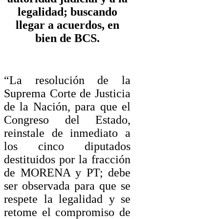
legalidad; buscando
llegar a acuerdos, en
bien de BCS.
“La resolución de la
Suprema Corte de Justicia
de la Nación, para que el
Congreso del Estado,
reinstale de inmediato a
los cinco diputados
destituidos por la fracción
de MORENA y PT; debe
ser observada para que se
respete la legalidad y se
retome el compromiso de