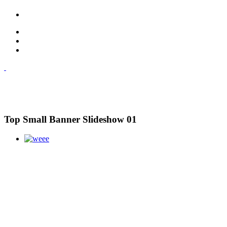
Top Small Banner Slideshow 01