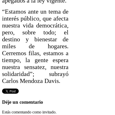
apegados a la ley vigente.
“Estamos ante un tema de
interés público, que afecta
nuestra vida democrática,
pero, sobre todo; el
destino y bienestar de
miles de hogares.
Cerremos filas, estamos a
tiempo, la gente espera
nuestra sensatez, nuestra
solidaridad”; subrayó
Carlos Mendoza Davis.
Déje un comentario
Estás comentando como invitado.